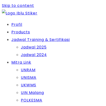
Skip to content
Profil
Products
Jadwal Training & Sertifikasi
Jadwal 2025
Jadwal 2024
Mitra Link
UNRAM
UNISMA
UKWMS
UIN Malang
POLKESMA