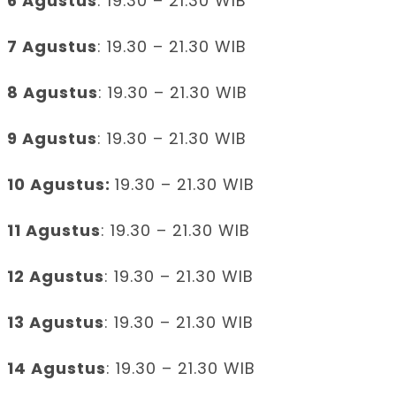
6 Agustus
: 19.30 – 21.30 WIB
7 Agustus
: 19.30 – 21.30 WIB
8 Agustus
: 19.30 – 21.30 WIB
9 Agustus
: 19.30 – 21.30 WIB
10 Agustus:
19.30 – 21.30 WIB
11 Agustus
: 19.30 – 21.30 WIB
12 Agustus
: 19.30 – 21.30 WIB
13 Agustus
: 19.30 – 21.30 WIB
14 Agustus
: 19.30 – 21.30 WIB