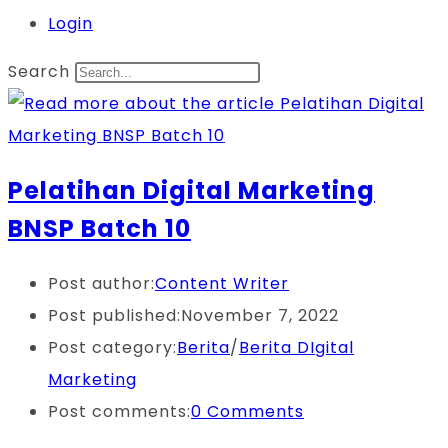
Login
Search
Pelatihan Digital Marketing
BNSP Batch 10
Post author:
Content Writer
Post published:
November 7, 2022
Post category:
Berita
/
Berita DIgital
Marketing
Post comments:
0 Comments