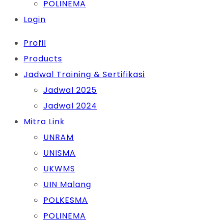
POLINEMA
Login
Profil
Products
Jadwal Training & Sertifikasi
Jadwal 2025
Jadwal 2024
Mitra Link
UNRAM
UNISMA
UKWMS
UIN Malang
POLKESMA
POLINEMA