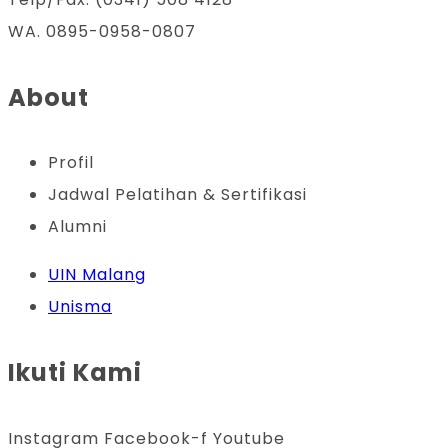
WA. 0895-0958-0807
About
Profil
Jadwal Pelatihan & Sertifikasi
Alumni
UIN Malang
Unisma
Ikuti Kami
Instagram
Facebook-f
Youtube