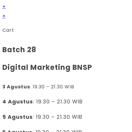
×
×
Cart
Batch 28
Digital Marketing BNSP
3 Agustus
: 19.30 – 21.30 WIB
4 Agustus
: 19.30 – 21.30 WIB
5 Agustus
: 19.30 – 21.30 WIB