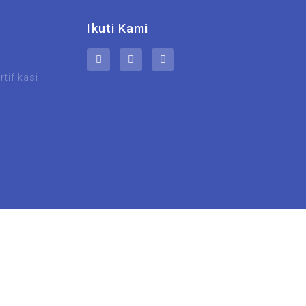
Ikuti Kami
tifikasi