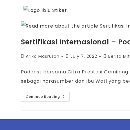
Sertifikasi Internasional –
Arika Masruroh
July 7, 2022
Berita Mit
Podcast bersama Citra Prestasi Gemilang 
sebagai narasumber dan Ibu Wati yang b
Continue Reading