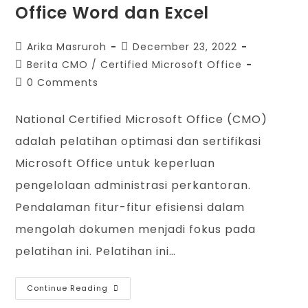
Office Word dan Excel
Arika Masruroh
December 23, 2022
Berita CMO
/
Certified Microsoft Office
0 Comments
National Certified Microsoft Office (CMO)
adalah pelatihan optimasi dan sertifikasi
Microsoft Office untuk keperluan
pengelolaan administrasi perkantoran.
Pendalaman fitur-fitur efisiensi dalam
mengolah dokumen menjadi fokus pada
pelatihan ini. Pelatihan ini…
Continue Reading