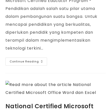
Microsoft Certified Educator Program -
Pendidikan adalah salah satu pilar utama
dalam pembangunan suatu bangsa. Untuk
mencapai pendidikan yang berkualitas,
diperlukan pendidik yang kompeten dan
terampil dalam mengimplementasikan
teknologi terkini…
Continue Reading
National Certified Microsoft