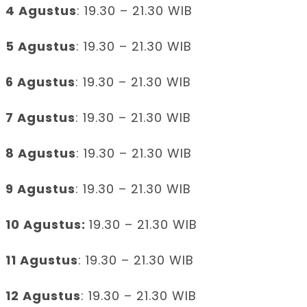
4 Agustus
: 19.30 – 21.30 WIB
5 Agustus
: 19.30 – 21.30 WIB
6 Agustus
: 19.30 – 21.30 WIB
7 Agustus
: 19.30 – 21.30 WIB
8 Agustus
: 19.30 – 21.30 WIB
9 Agustus
: 19.30 – 21.30 WIB
10 Agustus:
19.30 – 21.30 WIB
11 Agustus
: 19.30 – 21.30 WIB
12 Agustus
: 19.30 – 21.30 WIB