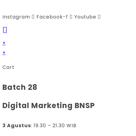
Instagram
Facebook-f
Youtube
×
×
Cart
Batch 28
Digital Marketing BNSP
3 Agustus
: 19.30 – 21.30 WIB