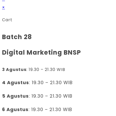
×
Cart
Batch 28
Digital Marketing BNSP
3 Agustus
: 19.30 – 21.30 WIB
4 Agustus
: 19.30 – 21.30 WIB
5 Agustus
: 19.30 – 21.30 WIB
6 Agustus
: 19.30 – 21.30 WIB