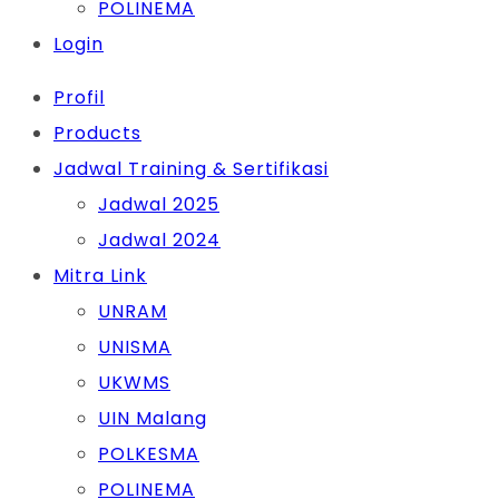
POLINEMA
Login
Profil
Products
Jadwal Training & Sertifikasi
Jadwal 2025
Jadwal 2024
Mitra Link
UNRAM
UNISMA
UKWMS
UIN Malang
POLKESMA
POLINEMA