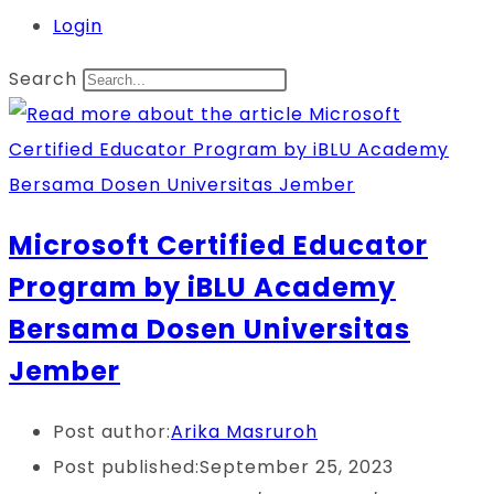
Login
Search
Microsoft Certified Educator
Program by iBLU Academy
Bersama Dosen Universitas
Jember
Post author:
Arika Masruroh
Post published:
September 25, 2023