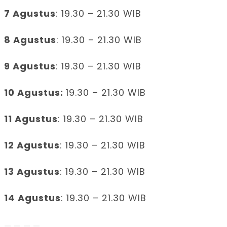
7 Agustus
: 19.30 – 21.30 WIB
8 Agustus
: 19.30 – 21.30 WIB
9 Agustus
: 19.30 – 21.30 WIB
10 Agustus:
19.30 – 21.30 WIB
11 Agustus
: 19.30 – 21.30 WIB
12 Agustus
: 19.30 – 21.30 WIB
13 Agustus
: 19.30 – 21.30 WIB
14 Agustus
: 19.30 – 21.30 WIB