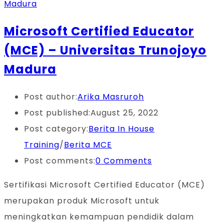
Microsoft Certified Educator
(MCE) – Universitas Trunojoyo
Madura
Post author:
Arika Masruroh
Post published:
August 25, 2022
Post category:
Berita In House
Training
/
Berita MCE
Post comments:
0 Comments
Sertifikasi Microsoft Certified Educator (MCE)
merupakan produk Microsoft untuk
meningkatkan kemampuan pendidik dalam