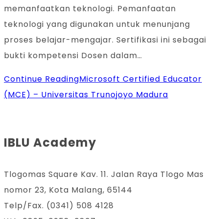
memanfaatkan teknologi. Pemanfaatan
teknologi yang digunakan untuk menunjang
proses belajar-mengajar. Sertifikasi ini sebagai
bukti kompetensi Dosen dalam…
Continue Reading
Microsoft Certified Educator
(MCE) – Universitas Trunojoyo Madura
IBLU Academy
Tlogomas Square Kav. 11. Jalan Raya Tlogo Mas
nomor 23, Kota Malang, 65144
Telp/Fax. (0341) 508 4128