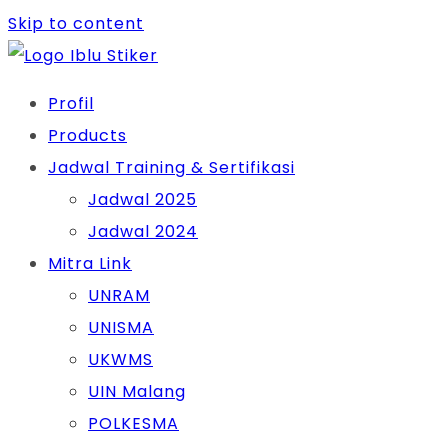
Skip to content
Profil
Products
Jadwal Training & Sertifikasi
Jadwal 2025
Jadwal 2024
Mitra Link
UNRAM
UNISMA
UKWMS
UIN Malang
POLKESMA