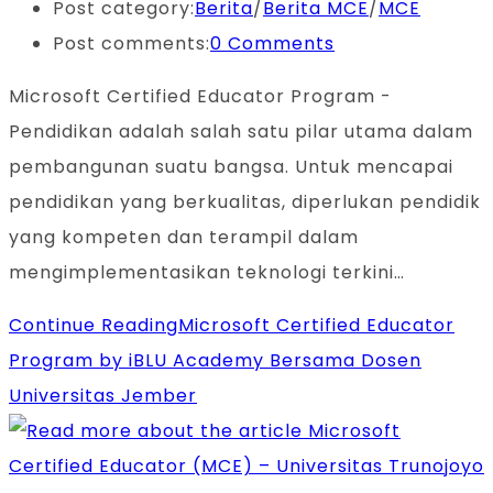
Post category:
Berita
/
Berita MCE
/
MCE
Post comments:
0 Comments
Microsoft Certified Educator Program -
Pendidikan adalah salah satu pilar utama dalam
pembangunan suatu bangsa. Untuk mencapai
pendidikan yang berkualitas, diperlukan pendidik
yang kompeten dan terampil dalam
mengimplementasikan teknologi terkini…
Continue Reading
Microsoft Certified Educator
Program by iBLU Academy Bersama Dosen
Universitas Jember