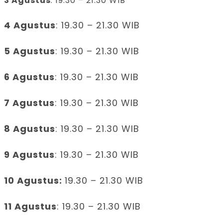
3 Agustus
: 19.30 – 21.30 WIB
4 Agustus
: 19.30 – 21.30 WIB
5 Agustus
: 19.30 – 21.30 WIB
6 Agustus
: 19.30 – 21.30 WIB
7 Agustus
: 19.30 – 21.30 WIB
8 Agustus
: 19.30 – 21.30 WIB
9 Agustus
: 19.30 – 21.30 WIB
10 Agustus:
19.30 – 21.30 WIB
11 Agustus
: 19.30 – 21.30 WIB