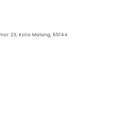
mor 23, Kota Malang, 65144