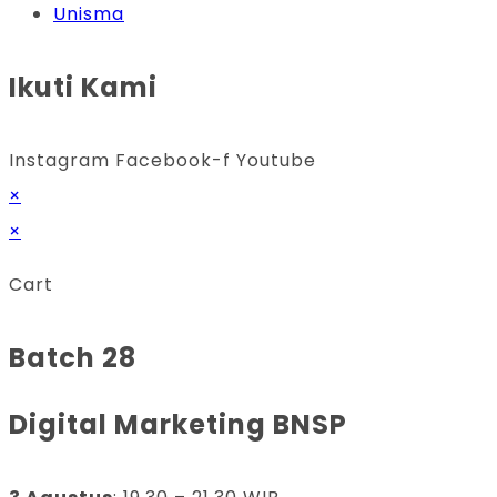
Unisma
Ikuti Kami
Instagram
Facebook-f
Youtube
×
×
Cart
Batch 28
Digital Marketing BNSP