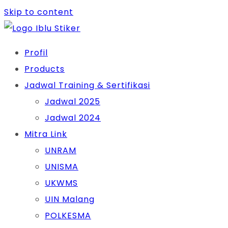
Skip to content
Profil
Products
Jadwal Training & Sertifikasi
Jadwal 2025
Jadwal 2024
Mitra Link
UNRAM
UNISMA
UKWMS
UIN Malang
POLKESMA