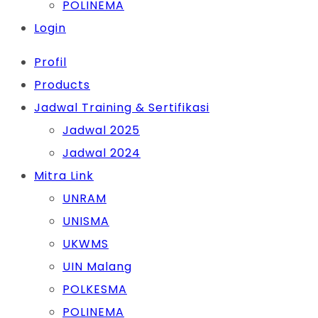
POLINEMA
Login
Profil
Products
Jadwal Training & Sertifikasi
Jadwal 2025
Jadwal 2024
Mitra Link
UNRAM
UNISMA
UKWMS
UIN Malang
POLKESMA
POLINEMA