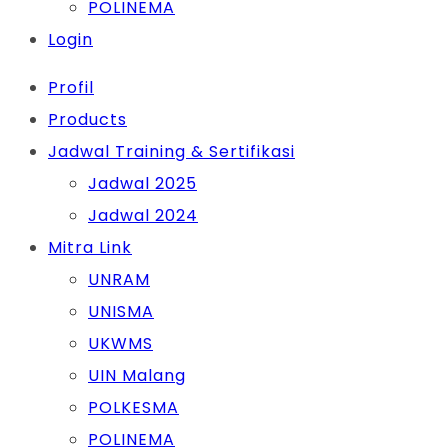
POLINEMA
Login
Profil
Products
Jadwal Training & Sertifikasi
Jadwal 2025
Jadwal 2024
Mitra Link
UNRAM
UNISMA
UKWMS
UIN Malang
POLKESMA
POLINEMA