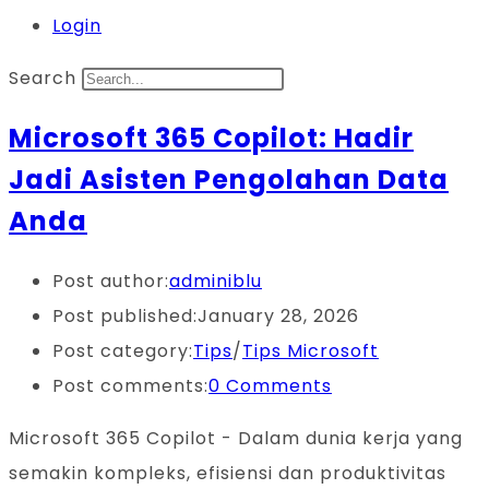
Login
Search
Microsoft 365 Copilot: Hadir
Jadi Asisten Pengolahan Data
Anda
Post author:
adminiblu
Post published:
January 28, 2026
Post category:
Tips
/
Tips Microsoft
Post comments:
0 Comments
Microsoft 365 Copilot - Dalam dunia kerja yang
semakin kompleks, efisiensi dan produktivitas