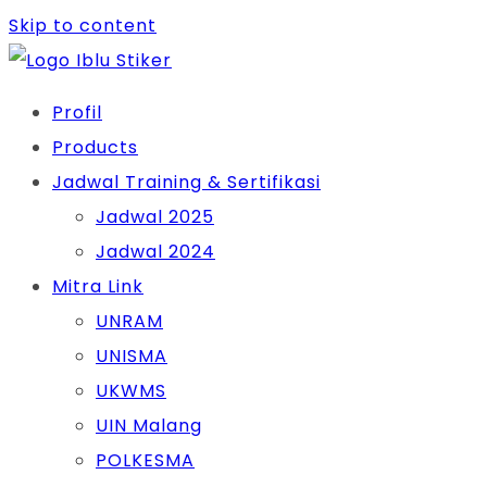
Skip to content
Profil
Products
Jadwal Training & Sertifikasi
Jadwal 2025
Jadwal 2024
Mitra Link
UNRAM
UNISMA
UKWMS
UIN Malang
POLKESMA