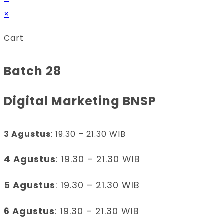
×
Cart
Batch 28
Digital Marketing BNSP
3 Agustus
: 19.30 – 21.30 WIB
4 Agustus
: 19.30 – 21.30 WIB
5 Agustus
: 19.30 – 21.30 WIB
6 Agustus
: 19.30 – 21.30 WIB