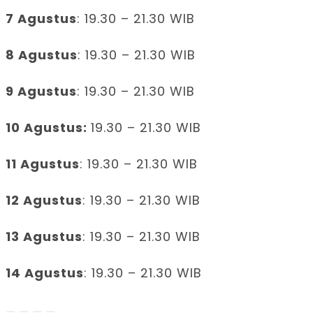
7 Agustus
: 19.30 – 21.30 WIB
8 Agustus
: 19.30 – 21.30 WIB
9 Agustus
: 19.30 – 21.30 WIB
10 Agustus:
19.30 – 21.30 WIB
11 Agustus
: 19.30 – 21.30 WIB
12 Agustus
: 19.30 – 21.30 WIB
13 Agustus
: 19.30 – 21.30 WIB
14 Agustus
: 19.30 – 21.30 WIB