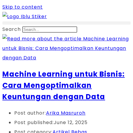
Skip to content
Search
Machine Learning untuk Bisnis:
Cara Mengoptimalkan
Keuntungan dengan Data
Post author:
Arika Masruroh
Post published:
June 12, 2025
Post category:
Artikel Bebas