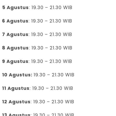
5 Agustus
: 19.30 – 21.30 WIB
6 Agustus
: 19.30 – 21.30 WIB
7 Agustus
: 19.30 – 21.30 WIB
8 Agustus
: 19.30 – 21.30 WIB
9 Agustus
: 19.30 – 21.30 WIB
10 Agustus:
19.30 – 21.30 WIB
11 Agustus
: 19.30 – 21.30 WIB
12 Agustus
: 19.30 – 21.30 WIB
13 Agustus
: 19.30 – 21.30 WIB