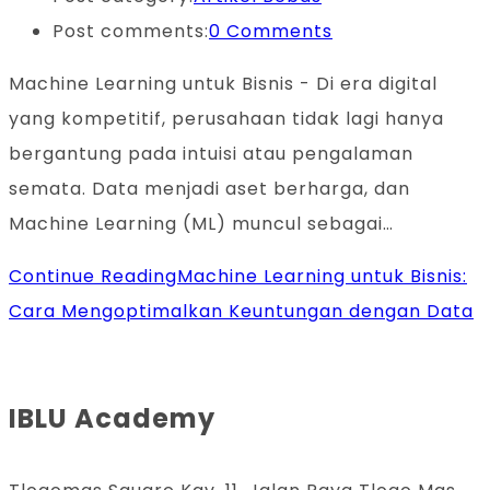
Post comments:
0 Comments
Machine Learning untuk Bisnis - Di era digital
yang kompetitif, perusahaan tidak lagi hanya
bergantung pada intuisi atau pengalaman
semata. Data menjadi aset berharga, dan
Machine Learning (ML) muncul sebagai…
Continue Reading
Machine Learning untuk Bisnis:
Cara Mengoptimalkan Keuntungan dengan Data
IBLU Academy