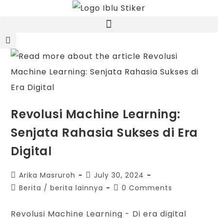
Revolusi Machine Learning:
Senjata Rahasia Sukses di Era
Digital
Arika Masruroh
July 30, 2024
Berita
/
berita lainnya
0 Comments
Revolusi Machine Learning - Di era digital