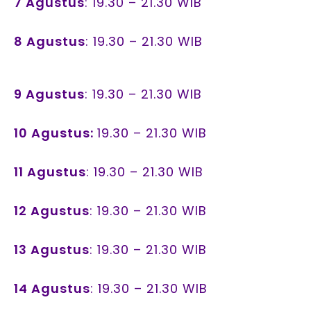
7 Agustus
: 19.30 – 21.30 WIB
8 Agustus
: 19.30 – 21.30 WIB
9 Agustus
: 19.30 – 21.30 WIB
10 Agustus:
19.30 – 21.30 WIB
11 Agustus
: 19.30 – 21.30 WIB
12 Agustus
: 19.30 – 21.30 WIB
13 Agustus
: 19.30 – 21.30 WIB
14 Agustus
: 19.30 – 21.30 WIB