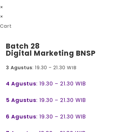
×
×
Cart
Batch 28
Digital Marketing BNSP
3 Agustus
: 19.30 – 21.30 WIB
4 Agustus
: 19.30 – 21.30 WIB
5 Agustus
: 19.30 – 21.30 WIB
6 Agustus
: 19.30 – 21.30 WIB