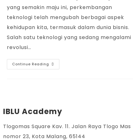
yang semakin maju ini, perkembangan
teknologi telah mengubah berbagai aspek
kehidupan kita, termasuk dalam dunia bisnis.
Salah satu teknologi yang sedang mengalami
revolusi…
Continue Reading
IBLU Academy
Tlogomas Square Kav. 11. Jalan Raya Tlogo Mas
nomor 23, Kota Malang, 65144