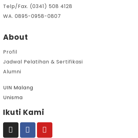
Telp/Fax. (0341) 508 4128
WA. 0895-0958-0807
About
Profil
Jadwal Pelatihan & Sertifikasi
Alumni
UIN Malang
Unisma
Ikuti Kami