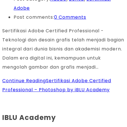
Adobe
Post comments:
0 Comments
Sertifikasi Adobe Certified Professional -
Teknologi dan desain grafis telah menjadi bagian
integral dari dunia bisnis dan akademisi modern.
Dalam era digital ini, kemampuan untuk
mengolah gambar dan grafis menjadi…
Continue Reading
Sertifikasi Adobe Certified
Professional – Photoshop by iBLU Academy
IBLU Academy