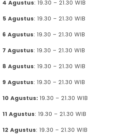
4 Agustus
: 19.30 – 21.30 WIB
5 Agustus
: 19.30 – 21.30 WIB
6 Agustus
: 19.30 – 21.30 WIB
7 Agustus
: 19.30 – 21.30 WIB
8 Agustus
: 19.30 – 21.30 WIB
9 Agustus
: 19.30 – 21.30 WIB
10 Agustus:
19.30 – 21.30 WIB
11 Agustus
: 19.30 – 21.30 WIB
12 Agustus
: 19.30 – 21.30 WIB