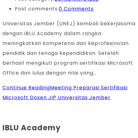
Post comments:
0 Comments
Universitas Jember (UNEJ) kembali bekerjasama
dengan iBLU Academy dalam rangka
meningkatkan kompetensi dan keprofesinolan
pendidik dan tenaga kependidikan. Setelah
berhasil mengikuti program sertifikasi Microsoft
Office dan lulus dengan nilai yang…
Continue Reading
Meeting Preparasi Sertifikasi
Microsoft Dosen JIP Universitas Jember
IBLU Academy