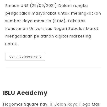
Binaan UNS (25/09/2021) Dalam rangka
pengabdian masyarakat untuk meningkatkan
sumber daya manusia (SDM), Fakultas
Kehutanan Universitas Negeri Sebelas Maret
mengadakan pelatihan digital marketing
untuk…
Continue Reading
IBLU Academy
Tlogomas Square Kav. 11. Jalan Raya Tlogo Mas