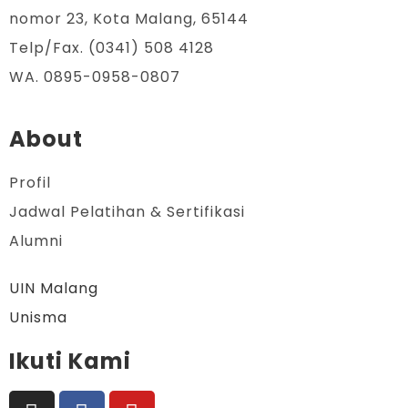
nomor 23, Kota Malang, 65144
Telp/Fax. (0341) 508 4128
WA. 0895-0958-0807
About
Profil
Jadwal Pelatihan & Sertifikasi
Alumni
UIN Malang
Unisma
Ikuti Kami