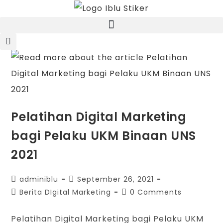
Pelatihan Digital Marketing
bagi Pelaku UKM Binaan UNS
2021
adminiblu
September 26, 2021
Berita DIgital Marketing
0 Comments
Pelatihan Digital Marketing bagi Pelaku UKM