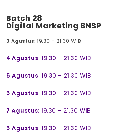
Batch 28
Digital Marketing BNSP
3 Agustus
: 19.30 – 21.30 WIB
4 Agustus
: 19.30 – 21.30 WIB
5 Agustus
: 19.30 – 21.30 WIB
6 Agustus
: 19.30 – 21.30 WIB
7 Agustus
: 19.30 – 21.30 WIB
8 Agustus
: 19.30 – 21.30 WIB