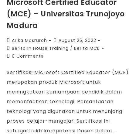
Microsoft Certified Educator
(MCE) – Universitas Trunojoyo
Madura
Arika Masruroh
August 25, 2022
Berita In House Training
/
Berita MCE
0 Comments
Sertifikasi Microsoft Certified Educator (MCE)
merupakan produk Microsoft untuk
meningkatkan kemampuan pendidik dalam
memanfaatkan teknologi. Pemanfaatan
teknologi yang digunakan untuk menunjang
proses belajar-mengajar. Sertifikasi ini
sebagai bukti kompetensi Dosen dalam…