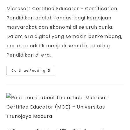
Microsoft Certified Educator - Certification.
Pendidikan adalah fondasi bagi kemajuan
masyarakat dan ekonomi di seluruh dunia.
Dalam era digital yang semakin berkembang,
peran pendidik menjadi semakin penting.
Pendidikan di era…
Continue Reading