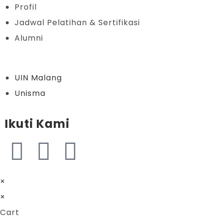
Profil
Jadwal Pelatihan & Sertifikasi
Alumni
UIN Malang
Unisma
Ikuti Kami
×
×
Cart