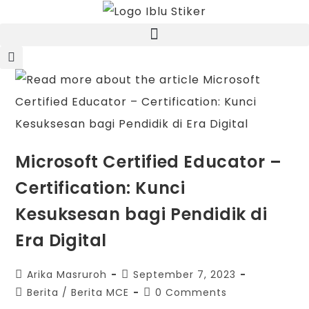
Microsoft Certified Educator –
Certification: Kunci
Kesuksesan bagi Pendidik di
Era Digital
Arika Masruroh
September 7, 2023
Berita
/
Berita MCE
0 Comments