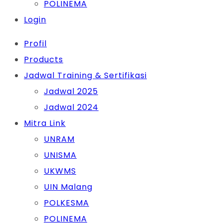
POLINEMA
Login
Profil
Products
Jadwal Training & Sertifikasi
Jadwal 2025
Jadwal 2024
Mitra Link
UNRAM
UNISMA
UKWMS
UIN Malang
POLKESMA
POLINEMA