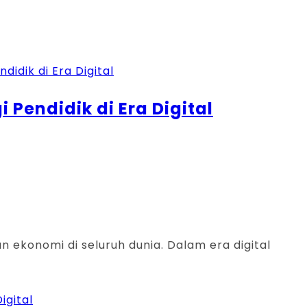
 Pendidik di Era Digital
n ekonomi di seluruh dunia. Dalam era digital
igital