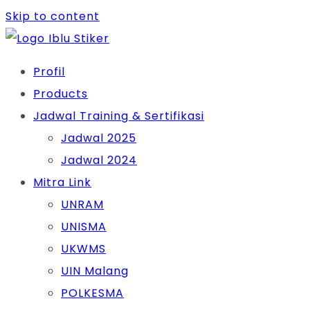
Skip to content
Profil
Products
Jadwal Training & Sertifikasi
Jadwal 2025
Jadwal 2024
Mitra Link
UNRAM
UNISMA
UKWMS
UIN Malang
POLKESMA