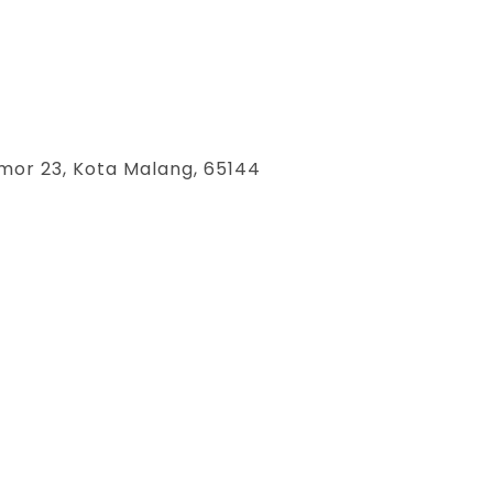
mor 23, Kota Malang, 65144