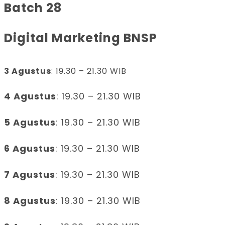
Batch 28
Digital Marketing BNSP
3 Agustus
: 19.30 – 21.30 WIB
4 Agustus
: 19.30 – 21.30 WIB
5 Agustus
: 19.30 – 21.30 WIB
6 Agustus
: 19.30 – 21.30 WIB
7 Agustus
: 19.30 – 21.30 WIB
8 Agustus
: 19.30 – 21.30 WIB