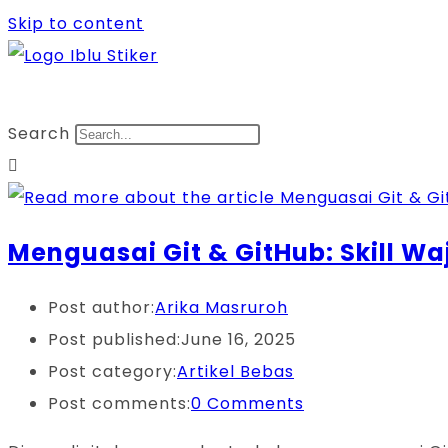
Skip to content
Search
Menguasai Git & GitHub: Skill Wa
Post author:
Arika Masruroh
Post published:
June 16, 2025
Post category:
Artikel Bebas
Post comments:
0 Comments