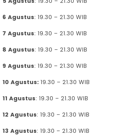
5 Agustus
: 19.30 – 21.30 WIB
6 Agustus
: 19.30 – 21.30 WIB
7 Agustus
: 19.30 – 21.30 WIB
8 Agustus
: 19.30 – 21.30 WIB
9 Agustus
: 19.30 – 21.30 WIB
10 Agustus:
19.30 – 21.30 WIB
11 Agustus
: 19.30 – 21.30 WIB
12 Agustus
: 19.30 – 21.30 WIB
13 Agustus
: 19.30 – 21.30 WIB