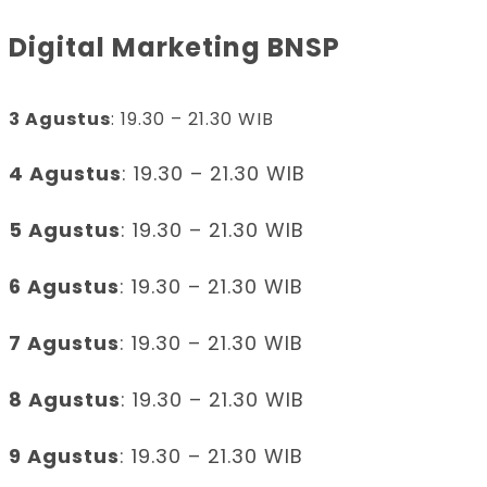
Digital Marketing BNSP
3 Agustus
: 19.30 – 21.30 WIB
4 Agustus
: 19.30 – 21.30 WIB
5 Agustus
: 19.30 – 21.30 WIB
6 Agustus
: 19.30 – 21.30 WIB
7 Agustus
: 19.30 – 21.30 WIB
8 Agustus
: 19.30 – 21.30 WIB
9 Agustus
: 19.30 – 21.30 WIB