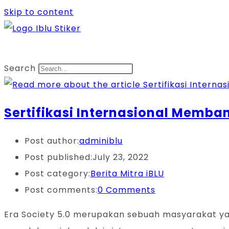
Skip to content
Search
Sertifikasi Internasional Memba
Post author:
adminiblu
Post published:
July 23, 2022
Post category:
Berita Mitra iBLU
Post comments:
0 Comments
Era Society 5.0 merupakan sebuah masyarakat 