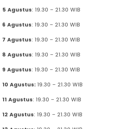
5 Agustus
: 19.30 – 21.30 WIB
6 Agustus
: 19.30 – 21.30 WIB
7 Agustus
: 19.30 – 21.30 WIB
8 Agustus
: 19.30 – 21.30 WIB
9 Agustus
: 19.30 – 21.30 WIB
10 Agustus:
19.30 – 21.30 WIB
11 Agustus
: 19.30 – 21.30 WIB
12 Agustus
: 19.30 – 21.30 WIB