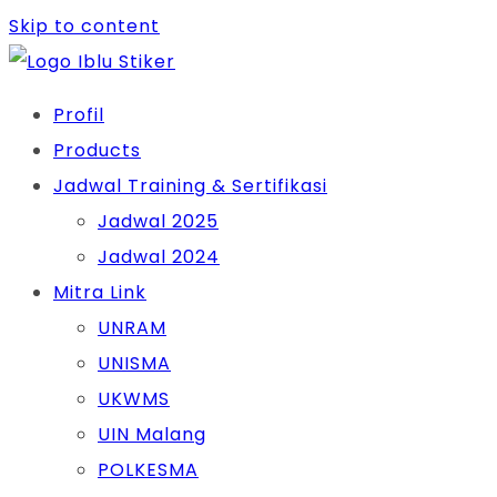
Skip to content
Profil
Products
Jadwal Training & Sertifikasi
Jadwal 2025
Jadwal 2024
Mitra Link
UNRAM
UNISMA
UKWMS
UIN Malang
POLKESMA