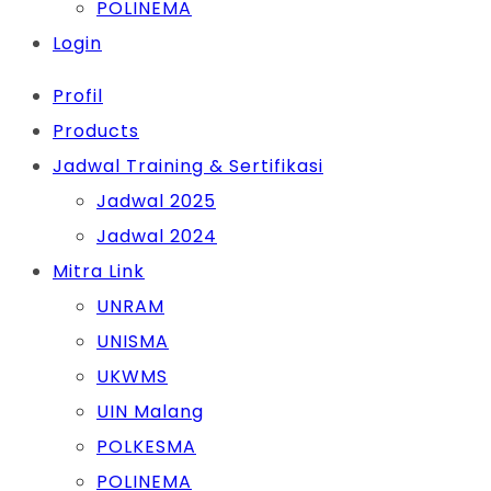
POLINEMA
Login
Profil
Products
Jadwal Training & Sertifikasi
Jadwal 2025
Jadwal 2024
Mitra Link
UNRAM
UNISMA
UKWMS
UIN Malang
POLKESMA
POLINEMA