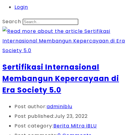
Login
Search
Sertifikasi Internasional
Membangun Kepercayaan di
Era Society 5.0
Post author:
adminiblu
Post published:
July 23, 2022
Post category:
Berita Mitra iBLU