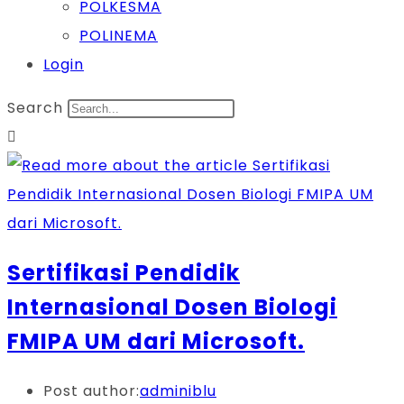
POLKESMA
POLINEMA
Login
Search
Sertifikasi Pendidik
Internasional Dosen Biologi
FMIPA UM dari Microsoft.
Post author:
adminiblu