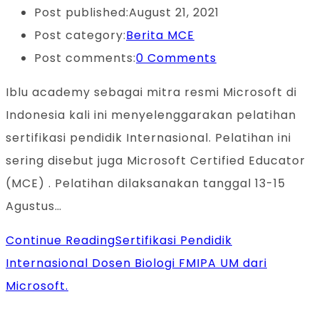
Post published:
August 21, 2021
Post category:
Berita MCE
Post comments:
0 Comments
Iblu academy sebagai mitra resmi Microsoft di
Indonesia kali ini menyelenggarakan pelatihan
sertifikasi pendidik Internasional. Pelatihan ini
sering disebut juga Microsoft Certified Educator
(MCE) . Pelatihan dilaksanakan tanggal 13-15
Agustus…
Continue Reading
Sertifikasi Pendidik
Internasional Dosen Biologi FMIPA UM dari
Microsoft.