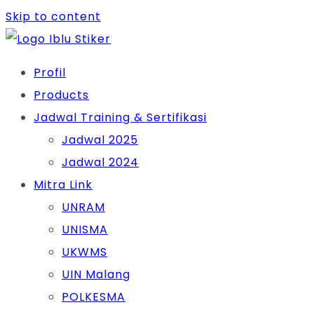
Skip to content
Profil
Products
Jadwal Training & Sertifikasi
Jadwal 2025
Jadwal 2024
Mitra Link
UNRAM
UNISMA
UKWMS
UIN Malang
POLKESMA