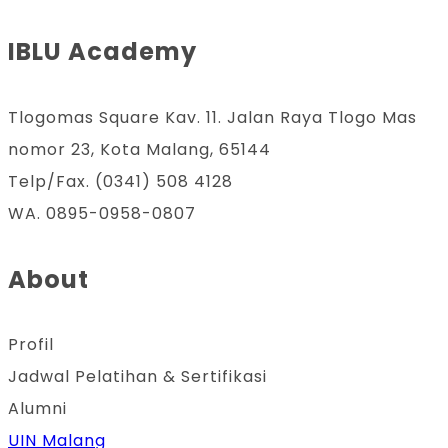
IBLU Academy
Tlogomas Square Kav. 11. Jalan Raya Tlogo Mas
nomor 23, Kota Malang, 65144
Telp/Fax. (0341) 508 4128
WA. 0895-0958-0807
About
Profil
Jadwal Pelatihan & Sertifikasi
Alumni
UIN Malang