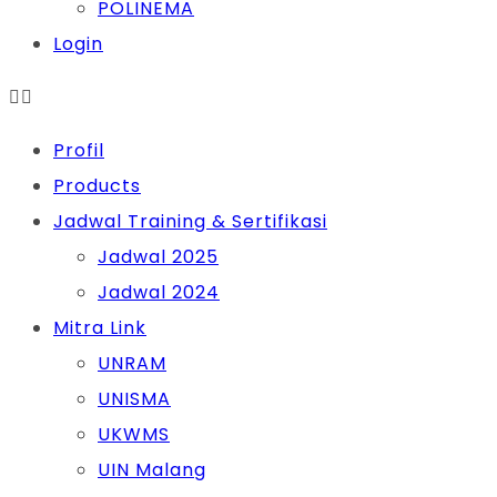
POLINEMA
Login
Profil
Products
Jadwal Training & Sertifikasi
Jadwal 2025
Jadwal 2024
Mitra Link
UNRAM
UNISMA
UKWMS
UIN Malang