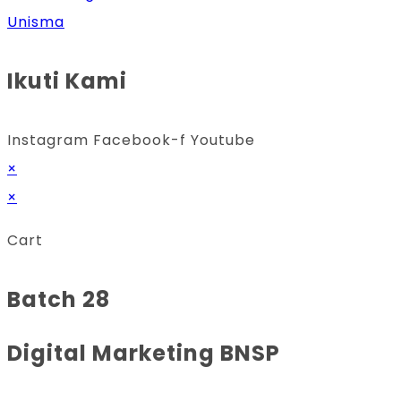
Unisma
Ikuti Kami
Instagram
Facebook-f
Youtube
×
×
Cart
Batch 28
Digital Marketing BNSP