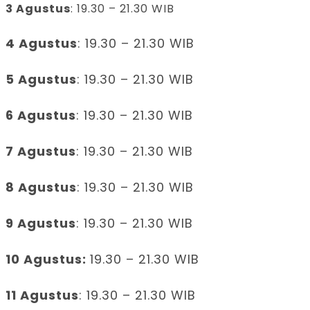
3 Agustus
: 19.30 – 21.30 WIB
4 Agustus
: 19.30 – 21.30 WIB
5 Agustus
: 19.30 – 21.30 WIB
6 Agustus
: 19.30 – 21.30 WIB
7 Agustus
: 19.30 – 21.30 WIB
8 Agustus
: 19.30 – 21.30 WIB
9 Agustus
: 19.30 – 21.30 WIB
10 Agustus:
19.30 – 21.30 WIB
11 Agustus
: 19.30 – 21.30 WIB