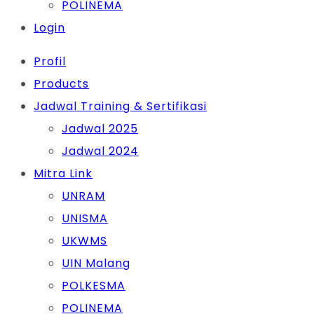
POLINEMA
Login
Profil
Products
Jadwal Training & Sertifikasi
Jadwal 2025
Jadwal 2024
Mitra Link
UNRAM
UNISMA
UKWMS
UIN Malang
POLKESMA
POLINEMA