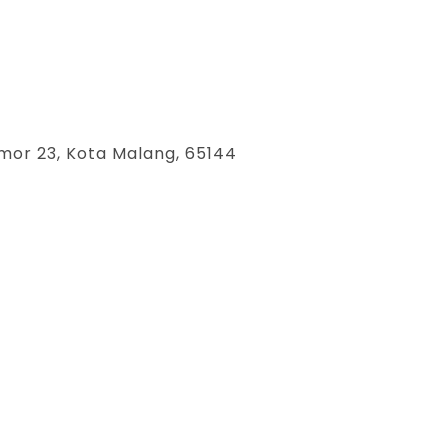
mor 23, Kota Malang, 65144