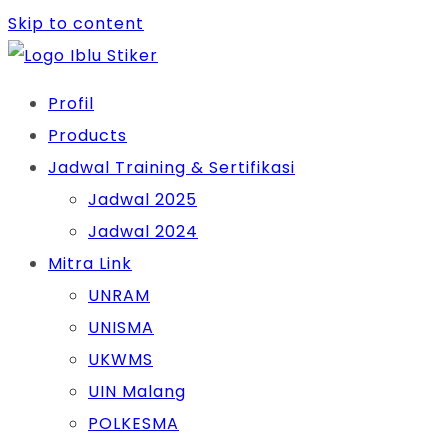
Skip to content
Profil
Products
Jadwal Training & Sertifikasi
Jadwal 2025
Jadwal 2024
Mitra Link
UNRAM
UNISMA
UKWMS
UIN Malang
POLKESMA