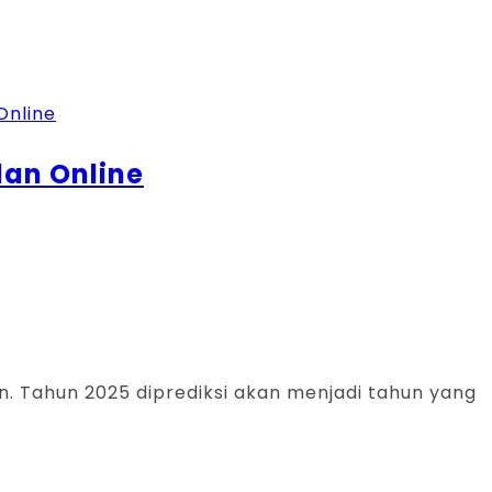
lan Online
. Tahun 2025 diprediksi akan menjadi tahun yang