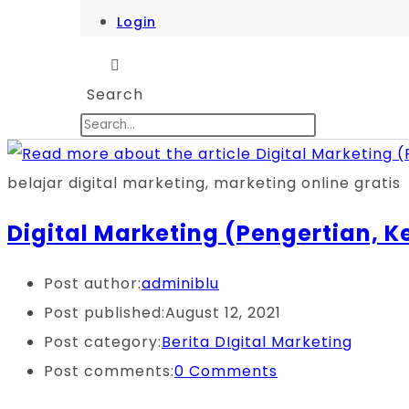
Login
Search
belajar digital marketing, marketing online gratis
Digital Marketing (Pengertian, K
Post author:
adminiblu
Post published:
August 12, 2021
Post category:
Berita DIgital Marketing
Post comments:
0 Comments