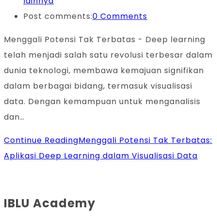
lainnya
Post comments:
0 Comments
Menggali Potensi Tak Terbatas - Deep learning
telah menjadi salah satu revolusi terbesar dalam
dunia teknologi, membawa kemajuan signifikan
dalam berbagai bidang, termasuk visualisasi
data. Dengan kemampuan untuk menganalisis
dan…
Continue Reading
Menggali Potensi Tak Terbatas:
Aplikasi Deep Learning dalam Visualisasi Data
IBLU Academy