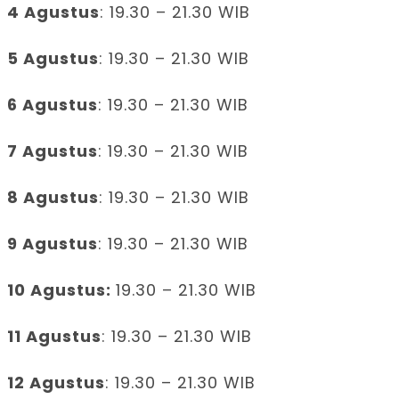
4 Agustus
: 19.30 – 21.30 WIB
5 Agustus
: 19.30 – 21.30 WIB
6 Agustus
: 19.30 – 21.30 WIB
7 Agustus
: 19.30 – 21.30 WIB
8 Agustus
: 19.30 – 21.30 WIB
9 Agustus
: 19.30 – 21.30 WIB
10 Agustus:
19.30 – 21.30 WIB
11 Agustus
: 19.30 – 21.30 WIB
12 Agustus
: 19.30 – 21.30 WIB