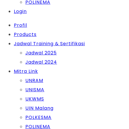
POLINEMA
Login
Profil
Products
Jadwal Training & Sertifikasi
Jadwal 2025
Jadwal 2024
Mitra Link
UNRAM
UNISMA
UKWMS
UIN Malang
POLKESMA
POLINEMA