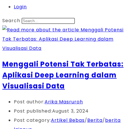
Login
Search
Menggali Potensi Tak Terbatas:
Aplikasi Deep Learning dalam
Visualisasi Data
Post author:
Arika Masruroh
Post published:
August 3, 2024
Post category:
Artikel Bebas
/
Berita
/
berita