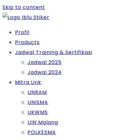
Skip to content
Profil
Products
Jadwal Training & Sertifikasi
Jadwal 2025
Jadwal 2024
Mitra Link
UNRAM
UNISMA
UKWMS
UIN Malang
POLKESMA