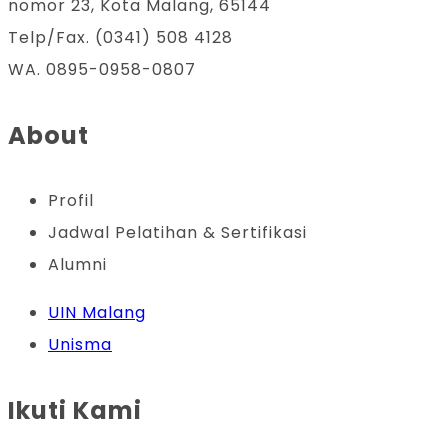
nomor 23, Kota Malang, 65144
Telp/Fax. (0341) 508 4128
WA. 0895-0958-0807
About
Profil
Jadwal Pelatihan & Sertifikasi
Alumni
UIN Malang
Unisma
Ikuti Kami