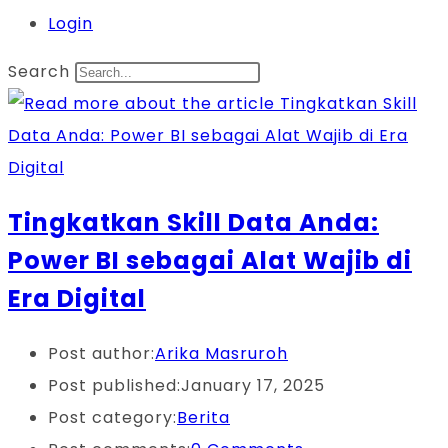
Login
Search
Tingkatkan Skill Data Anda:
Power BI sebagai Alat Wajib di
Era Digital
Post author:
Arika Masruroh
Post published:
January 17, 2025
Post category:
Berita