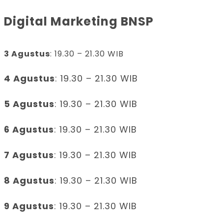
Digital Marketing BNSP
3 Agustus
: 19.30 – 21.30 WIB
4 Agustus
: 19.30 – 21.30 WIB
5 Agustus
: 19.30 – 21.30 WIB
6 Agustus
: 19.30 – 21.30 WIB
7 Agustus
: 19.30 – 21.30 WIB
8 Agustus
: 19.30 – 21.30 WIB
9 Agustus
: 19.30 – 21.30 WIB