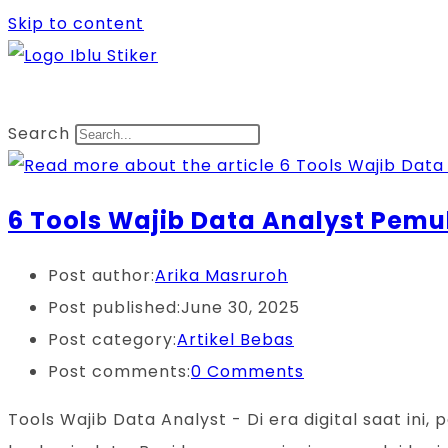
Skip to content
Search
6 Tools Wajib Data Analyst Pemul
Post author:
Arika Masruroh
Post published:
June 30, 2025
Post category:
Artikel Bebas
Post comments:
0 Comments
Tools Wajib Data Analyst - Di era digital saat i