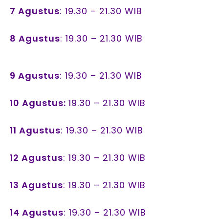
7 Agustus
: 19.30 – 21.30 WIB
8 Agustus
: 19.30 – 21.30 WIB
9 Agustus
: 19.30 – 21.30 WIB
10 Agustus:
19.30 – 21.30 WIB
11 Agustus
: 19.30 – 21.30 WIB
12 Agustus
: 19.30 – 21.30 WIB
13 Agustus
: 19.30 – 21.30 WIB
14 Agustus
: 19.30 – 21.30 WIB