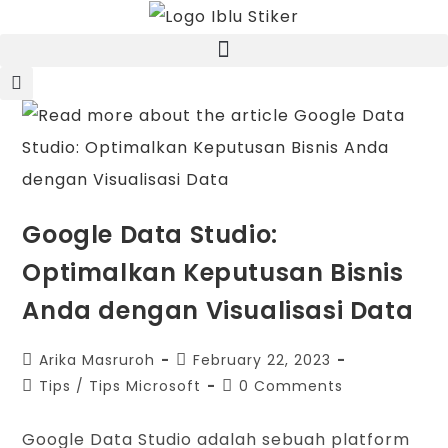
Google Data Studio:
Optimalkan Keputusan Bisnis
Anda dengan Visualisasi Data
Arika Masruroh
February 22, 2023
Tips
/
Tips Microsoft
0 Comments
Google Data Studio adalah sebuah platform