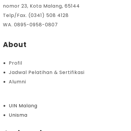
nomor 23, Kota Malang, 65144
Telp/Fax. (0341) 508 4128
WA. 0895-0958-0807
About
Profil
Jadwal Pelatihan & Sertifikasi
Alumni
UIN Malang
Unisma