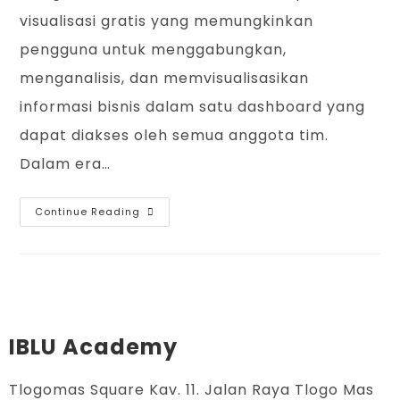
visualisasi gratis yang memungkinkan
pengguna untuk menggabungkan,
menganalisis, dan memvisualisasikan
informasi bisnis dalam satu dashboard yang
dapat diakses oleh semua anggota tim.
Dalam era…
Continue Reading
IBLU Academy
Tlogomas Square Kav. 11. Jalan Raya Tlogo Mas