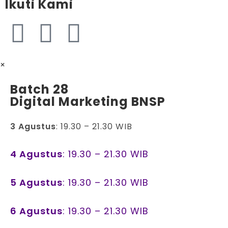
Ikuti Kami
×
Batch 28
Digital Marketing BNSP
3 Agustus
: 19.30 – 21.30 WIB
4 Agustus
: 19.30 – 21.30 WIB
5 Agustus
: 19.30 – 21.30 WIB
6 Agustus
: 19.30 – 21.30 WIB