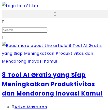
8 Tool AI Gratis yang Siap
Meningkatkan Produktivitas
dan Mendorong Inovasi Kamu!
Arika Masruroh