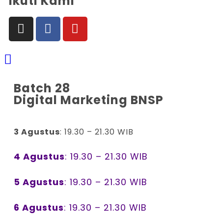
Ikuti Kami
Batch 28
Digital Marketing BNSP
3 Agustus
: 19.30 – 21.30 WIB
4 Agustus
: 19.30 – 21.30 WIB
5 Agustus
: 19.30 – 21.30 WIB
6 Agustus
: 19.30 – 21.30 WIB