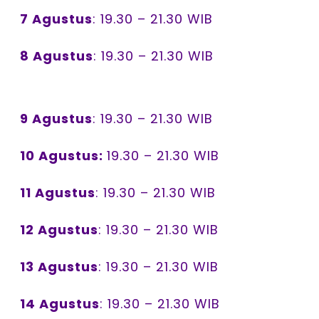
7 Agustus
: 19.30 – 21.30 WIB
8 Agustus
: 19.30 – 21.30 WIB
9 Agustus
: 19.30 – 21.30 WIB
10 Agustus:
19.30 – 21.30 WIB
11 Agustus
: 19.30 – 21.30 WIB
12 Agustus
: 19.30 – 21.30 WIB
13 Agustus
: 19.30 – 21.30 WIB
14 Agustus
: 19.30 – 21.30 WIB