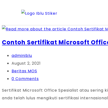
Contoh Sertifikat Microsoft Offi
adminiblu
August 2, 2021
Beritas MOS
0 Comments
Sertifikat Microsoft Office Spesialist atau seri
anda telah lulus mengikuti sertifikasi internasional