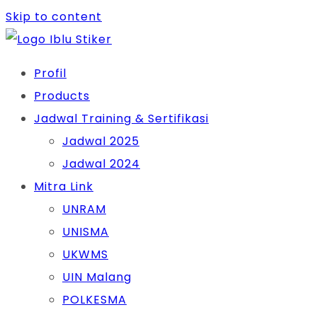
Skip to content
Profil
Products
Jadwal Training & Sertifikasi
Jadwal 2025
Jadwal 2024
Mitra Link
UNRAM
UNISMA
UKWMS
UIN Malang
POLKESMA