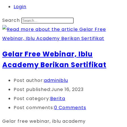
Login
Search
Gelar Free Webinar, Iblu
Academy Berikan Sertifikat
Post author:
adminiblu
Post published:
June 16, 2023
Post category:
Berita
Post comments:
0 Comments
Gelar free webinar, iblu academy