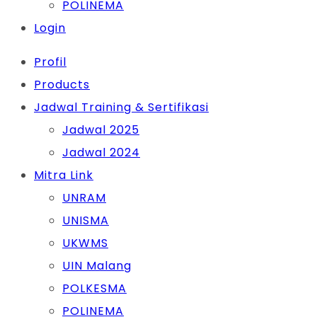
POLINEMA
Login
Profil
Products
Jadwal Training & Sertifikasi
Jadwal 2025
Jadwal 2024
Mitra Link
UNRAM
UNISMA
UKWMS
UIN Malang
POLKESMA
POLINEMA