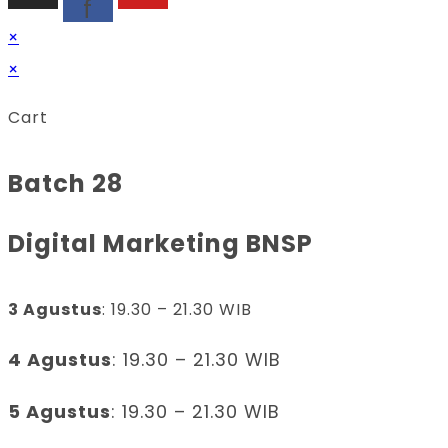
f
×
×
Cart
Batch 28
Digital Marketing BNSP
3 Agustus
: 19.30 – 21.30 WIB
4 Agustus
: 19.30 – 21.30 WIB
5 Agustus
: 19.30 – 21.30 WIB