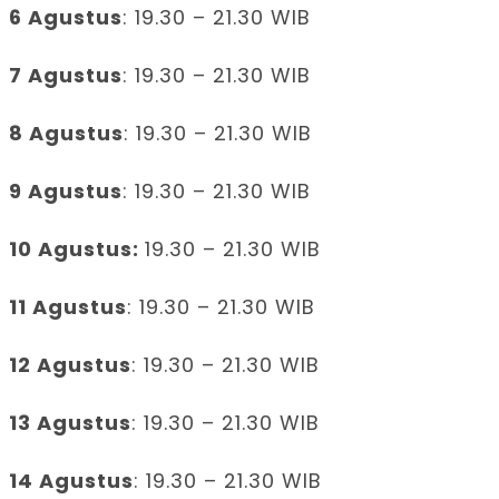
6 Agustus
: 19.30 – 21.30 WIB
7 Agustus
: 19.30 – 21.30 WIB
8 Agustus
: 19.30 – 21.30 WIB
9 Agustus
: 19.30 – 21.30 WIB
10 Agustus:
19.30 – 21.30 WIB
11 Agustus
: 19.30 – 21.30 WIB
12 Agustus
: 19.30 – 21.30 WIB
13 Agustus
: 19.30 – 21.30 WIB
14 Agustus
: 19.30 – 21.30 WIB