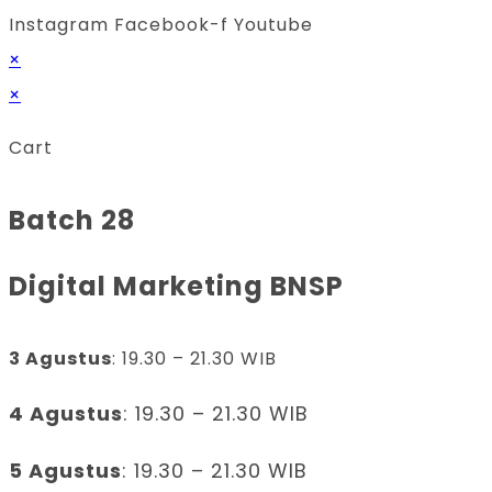
Instagram
Facebook-f
Youtube
×
×
Cart
Batch 28
Digital Marketing BNSP
3 Agustus
: 19.30 – 21.30 WIB
4 Agustus
: 19.30 – 21.30 WIB
5 Agustus
: 19.30 – 21.30 WIB