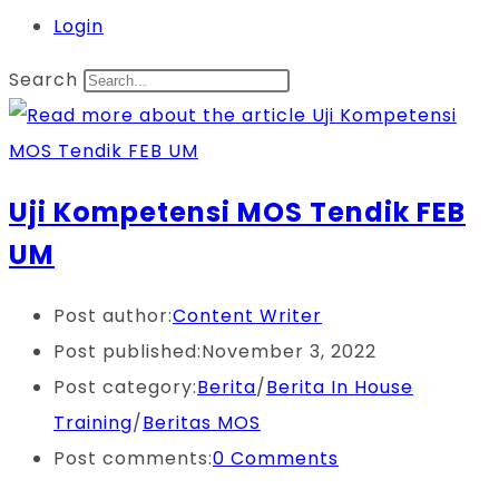
Login
Search
Uji Kompetensi MOS Tendik FEB
UM
Post author:
Content Writer
Post published:
November 3, 2022
Post category:
Berita
/
Berita In House
Training
/
Beritas MOS
Post comments:
0 Comments