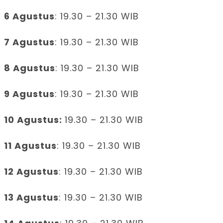
6 Agustus
: 19.30 – 21.30 WIB
7 Agustus
: 19.30 – 21.30 WIB
8 Agustus
: 19.30 – 21.30 WIB
9 Agustus
: 19.30 – 21.30 WIB
10 Agustus:
19.30 – 21.30 WIB
11 Agustus
: 19.30 – 21.30 WIB
12 Agustus
: 19.30 – 21.30 WIB
13 Agustus
: 19.30 – 21.30 WIB