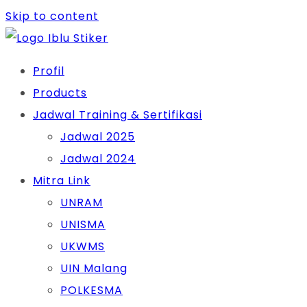
Skip to content
Profil
Products
Jadwal Training & Sertifikasi
Jadwal 2025
Jadwal 2024
Mitra Link
UNRAM
UNISMA
UKWMS
UIN Malang
POLKESMA