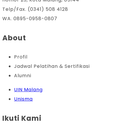
Telp/Fax. (0341) 508 4128
WA. 0895-0958-0807
About
Profil
Jadwal Pelatihan & Sertifikasi
Alumni
UIN Malang
Unisma
Ikuti Kami