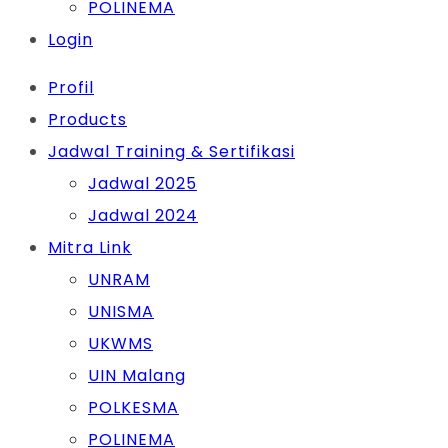
POLINEMA
Login
Profil
Products
Jadwal Training & Sertifikasi
Jadwal 2025
Jadwal 2024
Mitra Link
UNRAM
UNISMA
UKWMS
UIN Malang
POLKESMA
POLINEMA