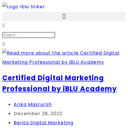
Certified Digital Marketing
Professional by iBLU Academy
Arika Masruroh
December 28, 2022
Berita DIgital Marketing