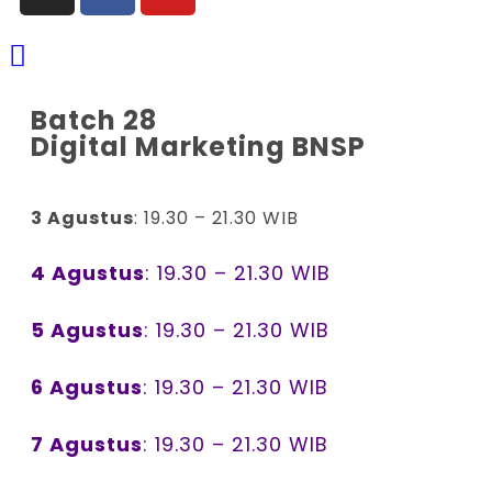
Batch 28
Digital Marketing BNSP
3 Agustus
: 19.30 – 21.30 WIB
4 Agustus
: 19.30 – 21.30 WIB
5 Agustus
: 19.30 – 21.30 WIB
6 Agustus
: 19.30 – 21.30 WIB
7 Agustus
: 19.30 – 21.30 WIB