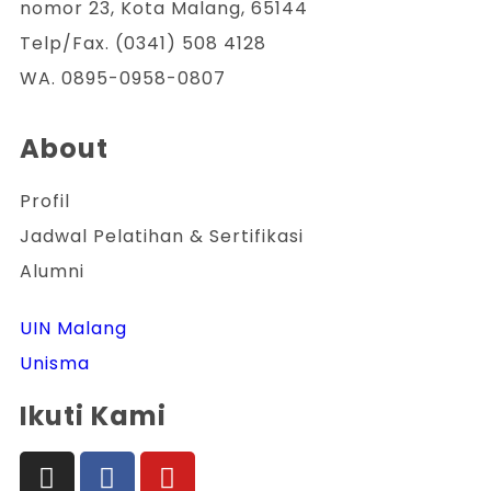
nomor 23, Kota Malang, 65144
Telp/Fax. (0341) 508 4128
WA. 0895-0958-0807
About
Profil
Jadwal Pelatihan & Sertifikasi
Alumni
UIN Malang
Unisma
Ikuti Kami