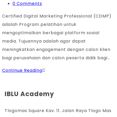
0 Comments
Certified Digital Marketing Professional (CDMP)
adalah Program pelatihan untuk
mengoptimalkan berbagai platform sosial
media. Tujuannya adalah agar dapat
meningkatkan engagement dengan calon klien
bagi perusahaan dan calon peserta didik bagi…
Continue Reading
IBLU Academy
Tlogomas Square Kav. 11. Jalan Raya Tlogo Mas