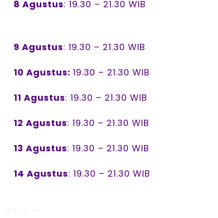
8 Agustus
: 19.30 – 21.30 WIB
9 Agustus
: 19.30 – 21.30 WIB
10 Agustus:
19.30 – 21.30 WIB
11 Agustus
: 19.30 – 21.30 WIB
12 Agustus
: 19.30 – 21.30 WIB
13 Agustus
: 19.30 – 21.30 WIB
14 Agustus
: 19.30 – 21.30 WIB