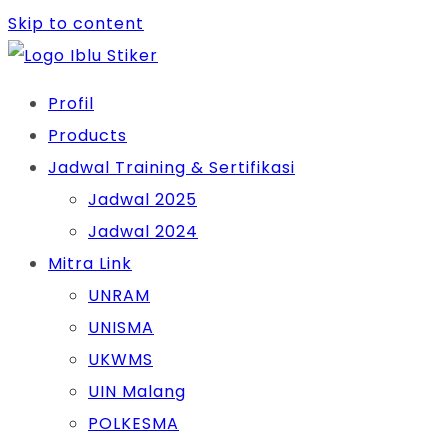
Skip to content
Profil
Products
Jadwal Training & Sertifikasi
Jadwal 2025
Jadwal 2024
Mitra Link
UNRAM
UNISMA
UKWMS
UIN Malang
POLKESMA