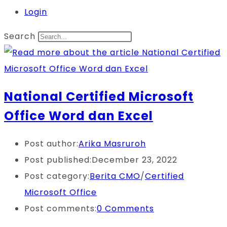
Login
Search
National Certified Microsoft
Office Word dan Excel
Post author:
Arika Masruroh
Post published:
December 23, 2022
Post category:
Berita CMO
/
Certified
Microsoft Office
Post comments:
0 Comments