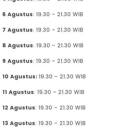
6 Agustus
: 19.30 – 21.30 WIB
7 Agustus
: 19.30 – 21.30 WIB
8 Agustus
: 19.30 – 21.30 WIB
9 Agustus
: 19.30 – 21.30 WIB
10 Agustus:
19.30 – 21.30 WIB
11 Agustus
: 19.30 – 21.30 WIB
12 Agustus
: 19.30 – 21.30 WIB
13 Agustus
: 19.30 – 21.30 WIB