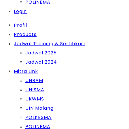
POLINEMA
Login
Profil
Products
Jadwal Training & Sertifikasi
Jadwal 2025
Jadwal 2024
Mitra Link
UNRAM
UNISMA
UKWMS
UIN Malang
POLKESMA
POLINEMA