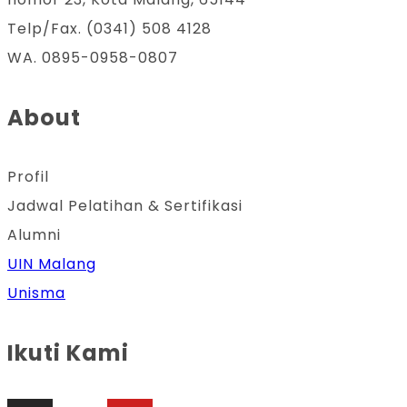
Telp/Fax. (0341) 508 4128
WA. 0895-0958-0807
About
Profil
Jadwal Pelatihan & Sertifikasi
Alumni
UIN Malang
Unisma
Ikuti Kami