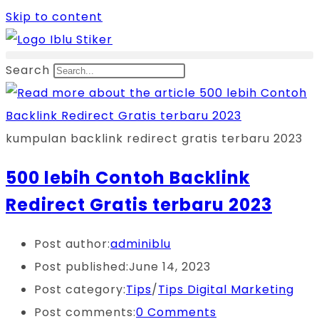
Skip to content
Search
kumpulan backlink redirect gratis terbaru 2023
500 lebih Contoh Backlink
Redirect Gratis terbaru 2023
Post author:
adminiblu
Post published:
June 14, 2023
Post category:
Tips
/
Tips Digital Marketing
Post comments:
0 Comments