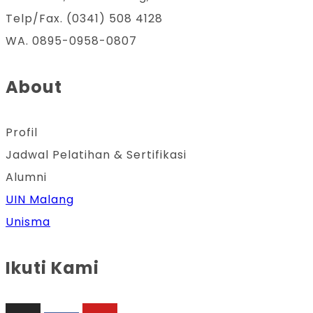
Telp/Fax. (0341) 508 4128
WA. 0895-0958-0807
About
Profil
Jadwal Pelatihan & Sertifikasi
Alumni
UIN Malang
Unisma
Ikuti Kami