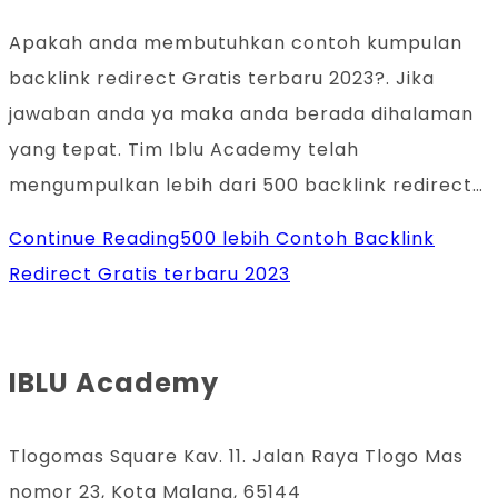
Apakah anda membutuhkan contoh kumpulan
backlink redirect Gratis terbaru 2023?. Jika
jawaban anda ya maka anda berada dihalaman
yang tepat. Tim Iblu Academy telah
mengumpulkan lebih dari 500 backlink redirect…
Continue Reading
500 lebih Contoh Backlink
Redirect Gratis terbaru 2023
IBLU Academy
Tlogomas Square Kav. 11. Jalan Raya Tlogo Mas
nomor 23, Kota Malang, 65144