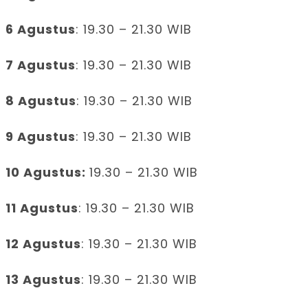
6 Agustus
: 19.30 – 21.30 WIB
7 Agustus
: 19.30 – 21.30 WIB
8 Agustus
: 19.30 – 21.30 WIB
9 Agustus
: 19.30 – 21.30 WIB
10 Agustus:
19.30 – 21.30 WIB
11 Agustus
: 19.30 – 21.30 WIB
12 Agustus
: 19.30 – 21.30 WIB
13 Agustus
: 19.30 – 21.30 WIB