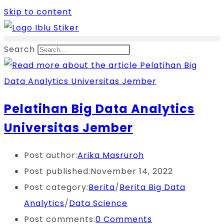
Skip to content
Search
Pelatihan Big Data Analytics
Universitas Jember
Post author:
Arika Masruroh
Post published:
November 14, 2022
Post category:
Berita
/
Berita Big Data
Analytics
/
Data Science
Post comments:
0 Comments