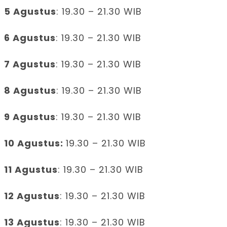
5 Agustus
: 19.30 – 21.30 WIB
6 Agustus
: 19.30 – 21.30 WIB
7 Agustus
: 19.30 – 21.30 WIB
8 Agustus
: 19.30 – 21.30 WIB
9 Agustus
: 19.30 – 21.30 WIB
10 Agustus:
19.30 – 21.30 WIB
11 Agustus
: 19.30 – 21.30 WIB
12 Agustus
: 19.30 – 21.30 WIB
13 Agustus
: 19.30 – 21.30 WIB