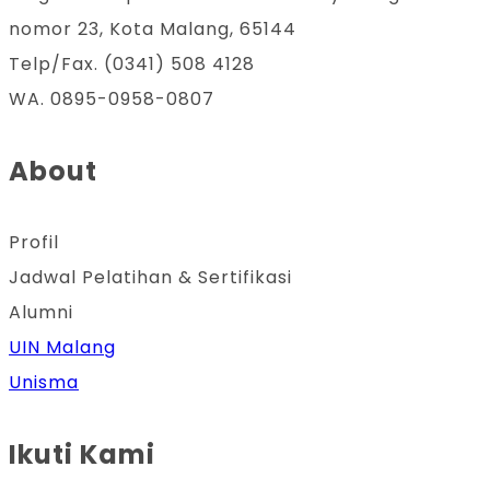
nomor 23, Kota Malang, 65144
Telp/Fax. (0341) 508 4128
WA. 0895-0958-0807
About
Profil
Jadwal Pelatihan & Sertifikasi
Alumni
UIN Malang
Unisma
Ikuti Kami