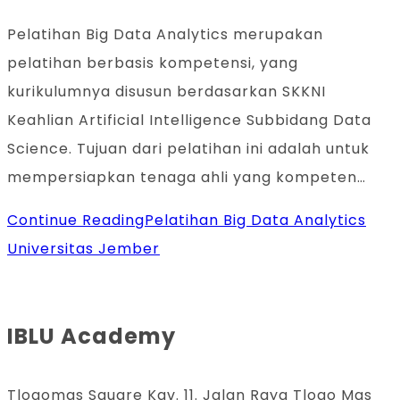
Pelatihan Big Data Analytics merupakan
pelatihan berbasis kompetensi, yang
kurikulumnya disusun berdasarkan SKKNI
Keahlian Artificial Intelligence Subbidang Data
Science. Tujuan dari pelatihan ini adalah untuk
mempersiapkan tenaga ahli yang kompeten…
Continue Reading
Pelatihan Big Data Analytics
Universitas Jember
IBLU Academy
Tlogomas Square Kav. 11. Jalan Raya Tlogo Mas