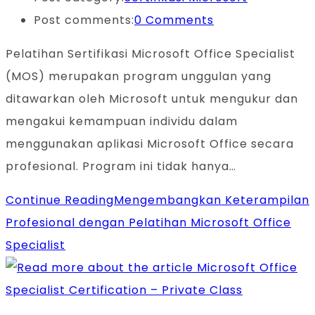
Post comments:
0 Comments
Pelatihan Sertifikasi Microsoft Office Specialist
(MOS) merupakan program unggulan yang
ditawarkan oleh Microsoft untuk mengukur dan
mengakui kemampuan individu dalam
menggunakan aplikasi Microsoft Office secara
profesional. Program ini tidak hanya…
Continue Reading
Mengembangkan Keterampilan
Profesional dengan Pelatihan Microsoft Office
Specialist