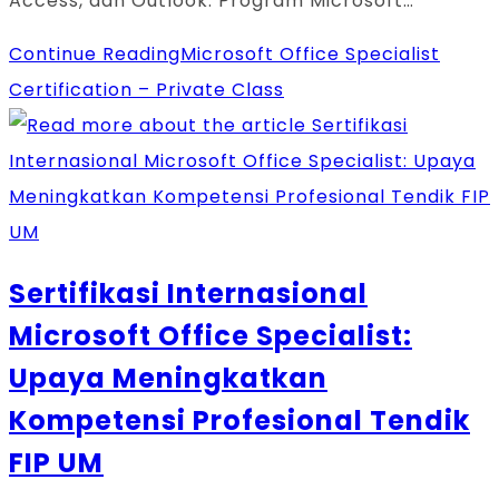
Access, dan Outlook. Program Microsoft…
Continue Reading
Microsoft Office Specialist
Certification – Private Class
Sertifikasi Internasional
Microsoft Office Specialist:
Upaya Meningkatkan
Kompetensi Profesional Tendik
FIP UM