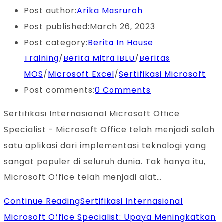
Post author:
Arika Masruroh
Post published:
March 26, 2023
Post category:
Berita In House
Training
/
Berita Mitra iBLU
/
Beritas
MOS
/
Microsoft Excel
/
Sertifikasi Microsoft
Post comments:
0 Comments
Sertifikasi Internasional Microsoft Office
Specialist - Microsoft Office telah menjadi salah
satu aplikasi dari implementasi teknologi yang
sangat populer di seluruh dunia. Tak hanya itu,
Microsoft Office telah menjadi alat…
Continue Reading
Sertifikasi Internasional
Microsoft Office Specialist: Upaya Meningkatkan