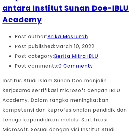
antara Institut Sunan Doe-IBLU
Academy
Post author:
Arika Masruroh
Post published:
March 10, 2022
Post category:
Berita Mitra iBLU
Post comments:
0 Comments
Institus Studi Islam Sunan Doe menjalin
kerjasama sertifikasi microsoft dengan IBLU
Academy. Dalam rangka meningkatkan
kompetensi dan keprofesionalan pendidik dan
tenaga kependidikan melalui Sertifikasi
Microsoft. Sesuai dengan visi Institut Studi…