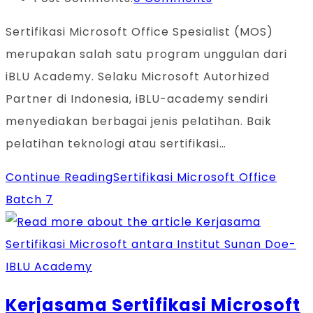
Sertifikasi Microsoft Office Spesialist (MOS)
merupakan salah satu program unggulan dari
iBLU Academy. Selaku Microsoft Autorhized
Partner di Indonesia, iBLU-academy sendiri
menyediakan berbagai jenis pelatihan. Baik
pelatihan teknologi atau sertifikasi…
Continue Reading
Sertifikasi Microsoft Office
Batch 7
Kerjasama Sertifikasi Microsoft