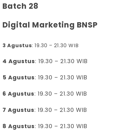
Batch 28
Digital Marketing BNSP
3 Agustus
: 19.30 – 21.30 WIB
4 Agustus
: 19.30 – 21.30 WIB
5 Agustus
: 19.30 – 21.30 WIB
6 Agustus
: 19.30 – 21.30 WIB
7 Agustus
: 19.30 – 21.30 WIB
8 Agustus
: 19.30 – 21.30 WIB