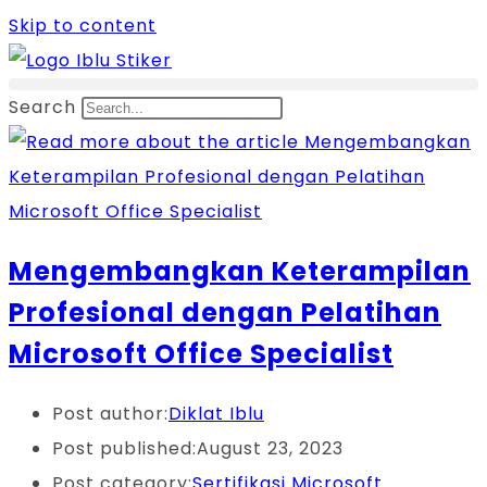
Skip to content
Search
Mengembangkan Keterampilan
Profesional dengan Pelatihan
Microsoft Office Specialist
Post author:
Diklat Iblu
Post published:
August 23, 2023
Post category:
Sertifikasi Microsoft