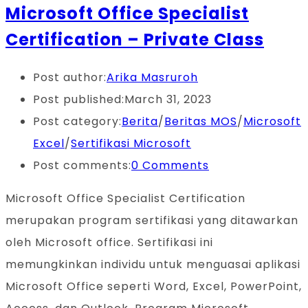
Microsoft Office Specialist
Certification – Private Class
Post author:
Arika Masruroh
Post published:
March 31, 2023
Post category:
Berita
/
Beritas MOS
/
Microsoft
Excel
/
Sertifikasi Microsoft
Post comments:
0 Comments
Microsoft Office Specialist Certification
merupakan program sertifikasi yang ditawarkan
oleh Microsoft office. Sertifikasi ini
memungkinkan individu untuk menguasai aplikasi
Microsoft Office seperti Word, Excel, PowerPoint,