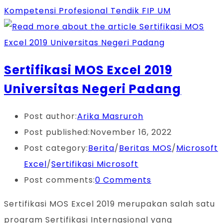
Kompetensi Profesional Tendik FIP UM
Sertifikasi MOS Excel 2019
Universitas Negeri Padang
Post author:
Arika Masruroh
Post published:
November 16, 2022
Post category:
Berita
/
Beritas MOS
/
Microsoft
Excel
/
Sertifikasi Microsoft
Post comments:
0 Comments
Sertifikasi MOS Excel 2019 merupakan salah satu
program Sertifikasi Internasional yang