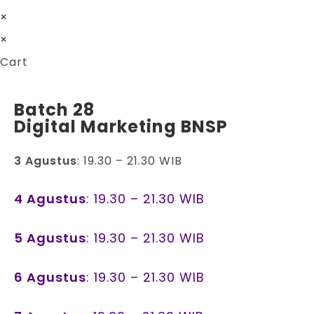
×
×
Cart
Batch 28
Digital Marketing BNSP
3 Agustus
: 19.30 – 21.30 WIB
4 Agustus
: 19.30 – 21.30 WIB
5 Agustus
: 19.30 – 21.30 WIB
6 Agustus
: 19.30 – 21.30 WIB