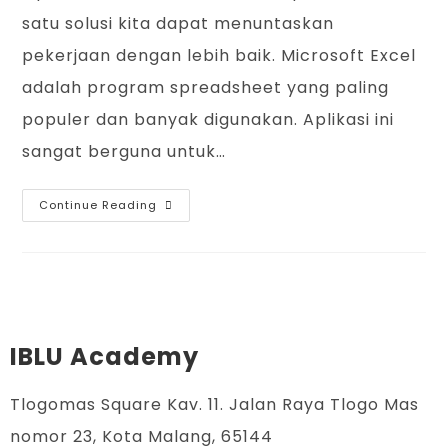
satu solusi kita dapat menuntaskan
pekerjaan dengan lebih baik. Microsoft Excel
adalah program spreadsheet yang paling
populer dan banyak digunakan. Aplikasi ini
sangat berguna untuk…
Continue Reading
IBLU Academy
Tlogomas Square Kav. 11. Jalan Raya Tlogo Mas
nomor 23, Kota Malang, 65144