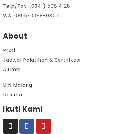
Telp/Fax. (0341) 508 4128
WA. 0895-0958-0807
About
Profil
Jadwal Pelatihan & Sertifikasi
Alumni
UIN Malang
Unisma
Ikuti Kami