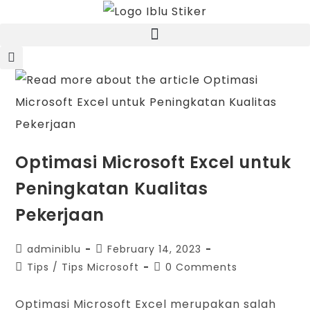
Optimasi Microsoft Excel untuk
Peningkatan Kualitas
Pekerjaan
adminiblu
February 14, 2023
Tips
/
Tips Microsoft
0 Comments
Optimasi Microsoft Excel merupakan salah