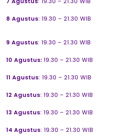
7 Agustus
: 19.30 – 21.30 WIB
8 Agustus
: 19.30 – 21.30 WIB
9 Agustus
: 19.30 – 21.30 WIB
10 Agustus:
19.30 – 21.30 WIB
11 Agustus
: 19.30 – 21.30 WIB
12 Agustus
: 19.30 – 21.30 WIB
13 Agustus
: 19.30 – 21.30 WIB
14 Agustus
: 19.30 – 21.30 WIB