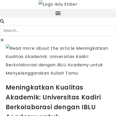
Meningkatkan Kualitas
Akademik: Universitas Kadiri
Berkolaborasi dengan IBLU