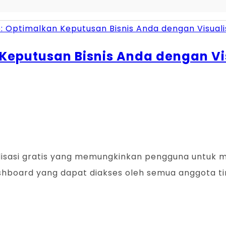
n
Keputusan Bisnis Anda dengan Vi
alisasi gratis yang memungkinkan pengguna untuk 
ashboard yang dapat diakses oleh semua anggota t