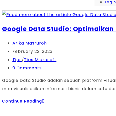
Logi
Google Data Studio: Optimalkan 
Arika Masruroh
February 22, 2023
Tips
/
Tips Microsoft
0 Comments
Google Data Studio adalah sebuah platform visu
memvisualisasikan informasi bisnis dalam satu d
Continue Reading