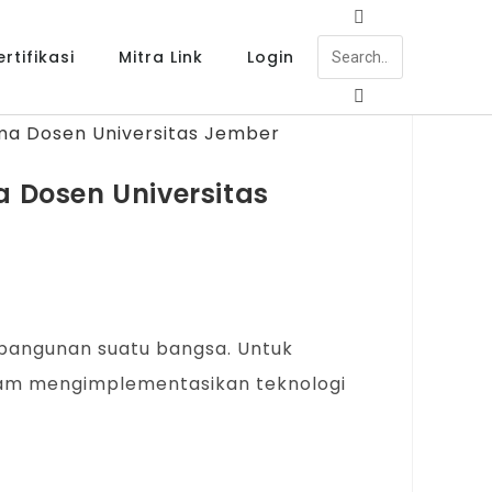
rtifikasi
Mitra Link
Login
 Dosen Universitas
mbangunan suatu bangsa. Untuk
alam mengimplementasikan teknologi