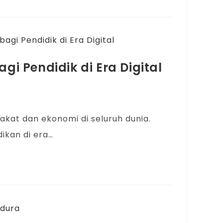
gi Pendidik di Era Digital
akat dan ekonomi di seluruh dunia.
ikan di era…