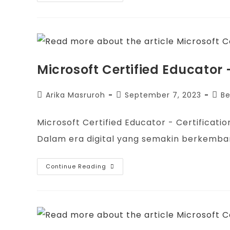
Microsoft Certified Educator 
Arika Masruroh
September 7, 2023
Be
Microsoft Certified Educator - Certificati
Dalam era digital yang semakin berkemban
Continue Reading