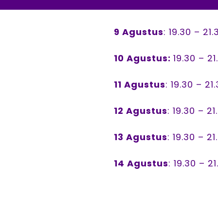
9 Agustus
: 19.30 – 21
10 Agustus:
19.30 – 2
11 Agustus
: 19.30 – 21
12 Agustus
: 19.30 – 2
13 Agustus
: 19.30 – 2
14 Agustus
: 19.30 – 2