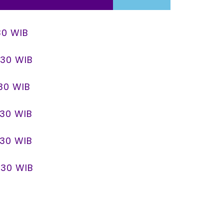
.30 WIB
1.30 WIB
.30 WIB
1.30 WIB
1.30 WIB
1.30 WIB