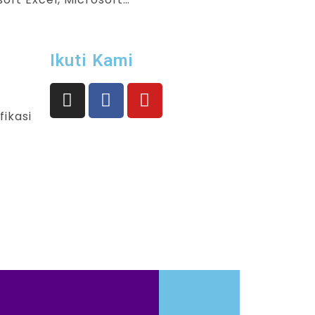
Ikuti Kami
fikasi