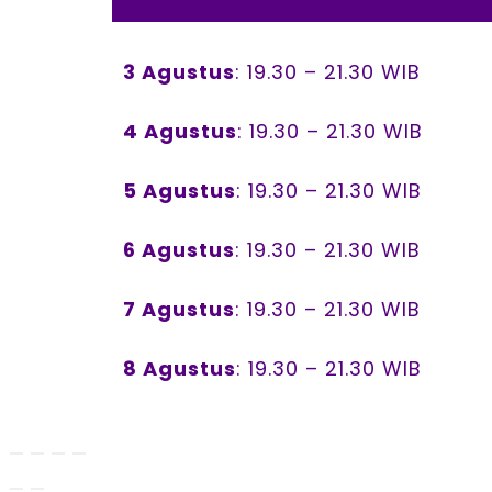
3 Agustus
: 19.30 – 21.30 WIB
4 Agustus
: 19.30 – 21.30 WIB
5 Agustus
: 19.30 – 21.30 WIB
6 Agustus
: 19.30 – 21.30 WIB
7 Agustus
: 19.30 – 21.30 WIB
8 Agustus
: 19.30 – 21.30 WIB