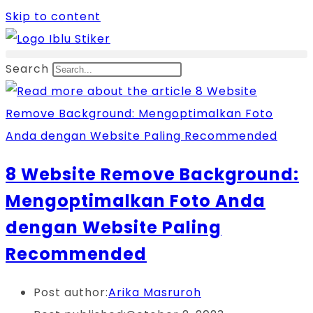
Skip to content
Search
8 Website Remove Background:
Mengoptimalkan Foto Anda
dengan Website Paling
Recommended
Post author:
Arika Masruroh