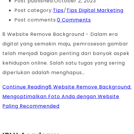
Post published:
October 2, 2023
Post category:
Tips
/
Tips Digital Marketing
Post comments:
0 Comments
8 Website Remove Background - Dalam era
digital yang semakin maju, pemrosesan gambar
telah menjadi bagian penting dari banyak aspek
kehidupan online. Salah satu tugas yang sering
diperlukan adalah menghapus…
Continue Reading
8 Website Remove Background:
Mengoptimalkan Foto Anda dengan Website
Paling Recommended