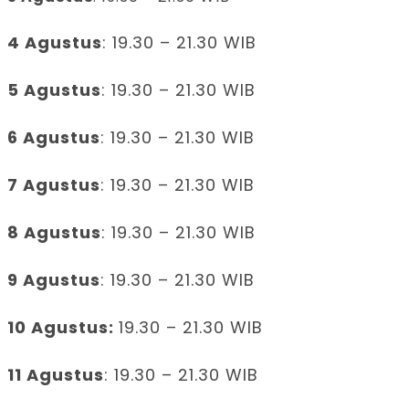
4 Agustus
: 19.30 – 21.30 WIB
5 Agustus
: 19.30 – 21.30 WIB
6 Agustus
: 19.30 – 21.30 WIB
7 Agustus
: 19.30 – 21.30 WIB
8 Agustus
: 19.30 – 21.30 WIB
9 Agustus
: 19.30 – 21.30 WIB
10 Agustus:
19.30 – 21.30 WIB
11 Agustus
: 19.30 – 21.30 WIB