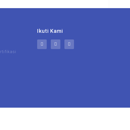
Ikuti Kami
tifikasi