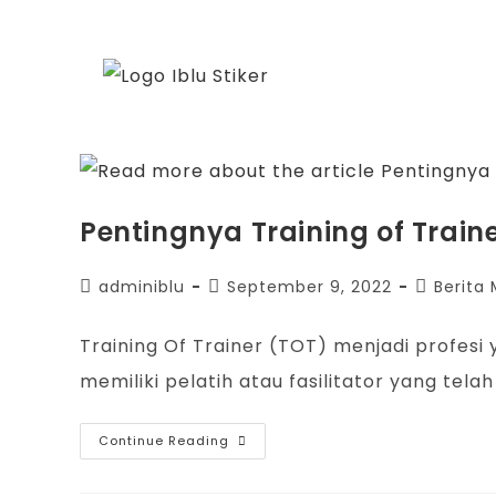
Pentingnya Training of Train
adminiblu
September 9, 2022
Berita 
Training Of Trainer (TOT) menjadi profesi
memiliki pelatih atau fasilitator yang tel
Continue Reading