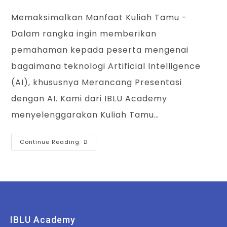
Memaksimalkan Manfaat Kuliah Tamu -
Dalam rangka ingin memberikan
pemahaman kepada peserta mengenai
bagaimana teknologi Artificial Intelligence
(AI), khususnya Merancang Presentasi
dengan AI. Kami dari IBLU Academy
menyelenggarakan Kuliah Tamu…
Continue Reading
IBLU Academy