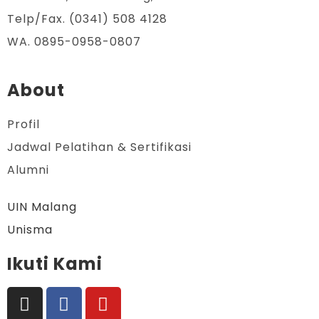
Telp/Fax. (0341) 508 4128
WA. 0895-0958-0807
About
Profil
Jadwal Pelatihan & Sertifikasi
Alumni
UIN Malang
Unisma
Ikuti Kami