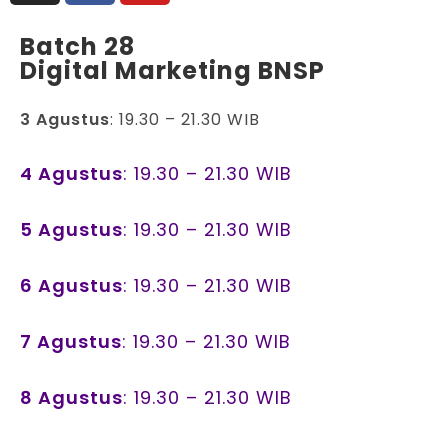
Batch 28
Digital Marketing BNSP
3 Agustus
: 19.30 – 21.30 WIB
4 Agustus
: 19.30 – 21.30 WIB
5 Agustus
: 19.30 – 21.30 WIB
6 Agustus
: 19.30 – 21.30 WIB
7 Agustus
: 19.30 – 21.30 WIB
8 Agustus
: 19.30 – 21.30 WIB