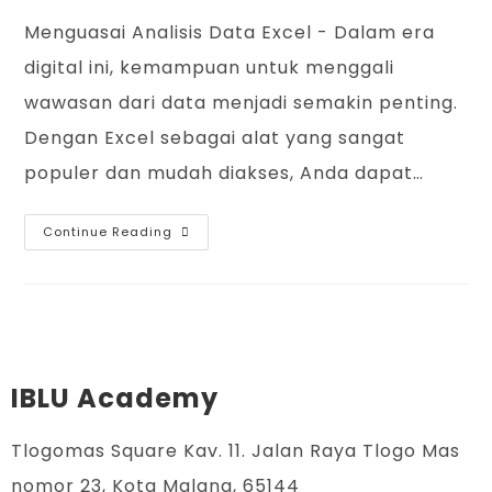
Menguasai Analisis Data Excel - Dalam era
digital ini, kemampuan untuk menggali
wawasan dari data menjadi semakin penting.
Dengan Excel sebagai alat yang sangat
populer dan mudah diakses, Anda dapat…
Continue Reading
IBLU Academy
Tlogomas Square Kav. 11. Jalan Raya Tlogo Mas
nomor 23, Kota Malang, 65144