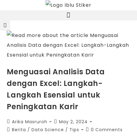
Menguasai Analisis Data
dengan Excel: Langkah-
Langkah Esensial untuk
Peningkatan Karir
Arika Masruroh
May 2, 2024
Berita
/
Data Science
/
Tips
0 Comments