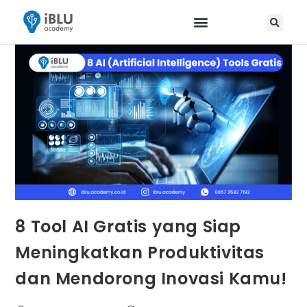
8 Tool AI Gratis yang Siap
Meningkatkan Produktivitas
dan Mendorong Inovasi Kamu!