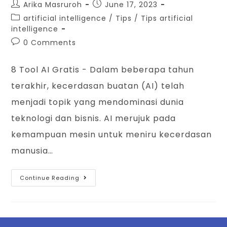
Arika Masruroh
June 17, 2023
artificial intelligence
/
Tips
/
Tips artificial
intelligence
0 Comments
8 Tool AI Gratis - Dalam beberapa tahun
terakhir, kecerdasan buatan (AI) telah
menjadi topik yang mendominasi dunia
teknologi dan bisnis. AI merujuk pada
kemampuan mesin untuk meniru kecerdasan
manusia…
Continue Reading