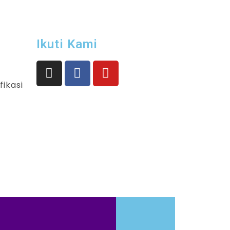
Ikuti Kami
fikasi