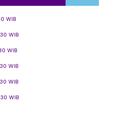
.30 WIB
1.30 WIB
.30 WIB
1.30 WIB
1.30 WIB
1.30 WIB