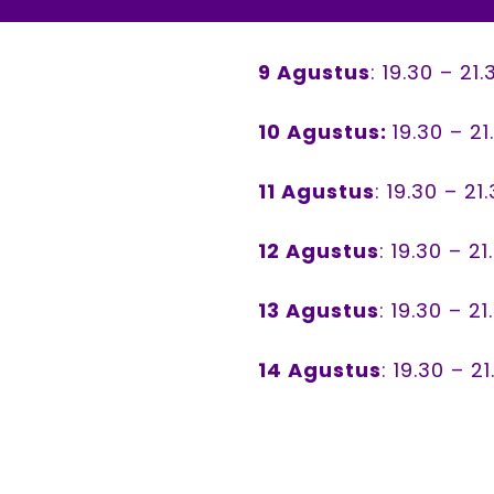
9 Agustus
: 19.30 – 21
10 Agustus:
19.30 – 2
11 Agustus
: 19.30 – 21
12 Agustus
: 19.30 – 2
13 Agustus
: 19.30 – 2
14 Agustus
: 19.30 – 2