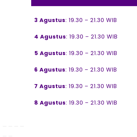
3 Agustus
: 19.30 – 21.30 WIB
4 Agustus
: 19.30 – 21.30 WIB
5 Agustus
: 19.30 – 21.30 WIB
6 Agustus
: 19.30 – 21.30 WIB
7 Agustus
: 19.30 – 21.30 WIB
8 Agustus
: 19.30 – 21.30 WIB