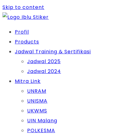
Skip to content
Profil
Products
Jadwal Training & Sertifikasi
Jadwal 2025
Jadwal 2024
Mitra Link
UNRAM
UNISMA
UKWMS
UIN Malang
POLKESMA