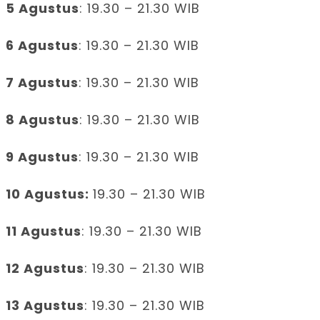
5 Agustus
: 19.30 – 21.30 WIB
6 Agustus
: 19.30 – 21.30 WIB
7 Agustus
: 19.30 – 21.30 WIB
8 Agustus
: 19.30 – 21.30 WIB
9 Agustus
: 19.30 – 21.30 WIB
10 Agustus:
19.30 – 21.30 WIB
11 Agustus
: 19.30 – 21.30 WIB
12 Agustus
: 19.30 – 21.30 WIB
13 Agustus
: 19.30 – 21.30 WIB