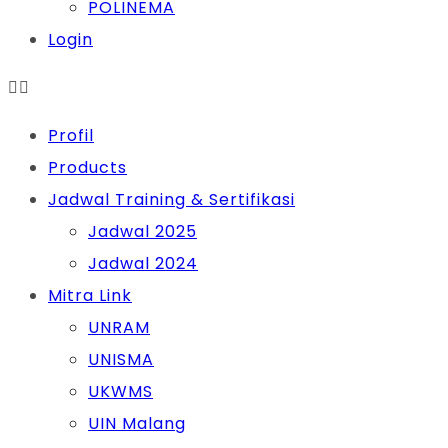
POLINEMA
Login
Profil
Products
Jadwal Training & Sertifikasi
Jadwal 2025
Jadwal 2024
Mitra Link
UNRAM
UNISMA
UKWMS
UIN Malang