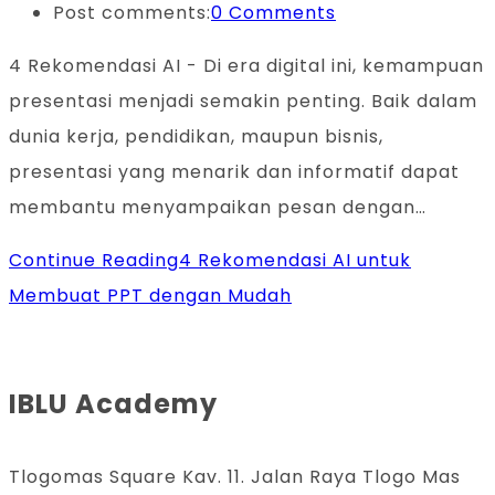
Post comments:
0 Comments
4 Rekomendasi AI - Di era digital ini, kemampuan
presentasi menjadi semakin penting. Baik dalam
dunia kerja, pendidikan, maupun bisnis,
presentasi yang menarik dan informatif dapat
membantu menyampaikan pesan dengan…
Continue Reading
4 Rekomendasi AI untuk
Membuat PPT dengan Mudah
IBLU Academy
Tlogomas Square Kav. 11. Jalan Raya Tlogo Mas