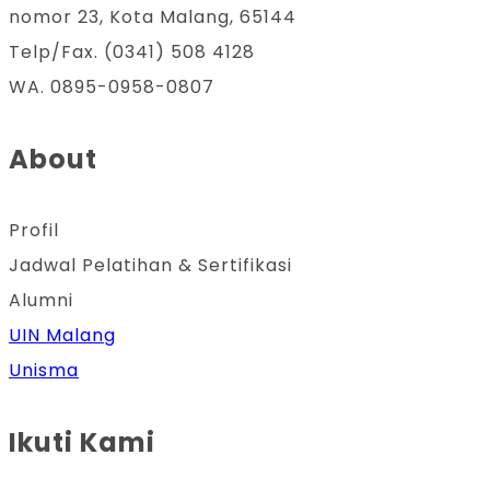
nomor 23, Kota Malang, 65144
Telp/Fax. (0341) 508 4128
WA. 0895-0958-0807
About
Profil
Jadwal Pelatihan & Sertifikasi
Alumni
UIN Malang
Unisma
Ikuti Kami