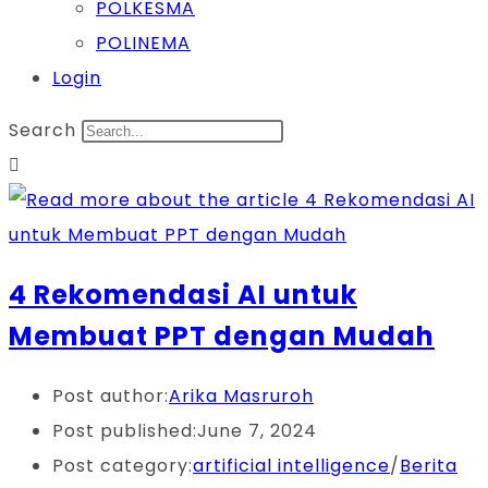
POLKESMA
POLINEMA
Login
Search
4 Rekomendasi AI untuk
Membuat PPT dengan Mudah
Post author:
Arika Masruroh
Post published:
June 7, 2024
Post category:
artificial intelligence
/
Berita