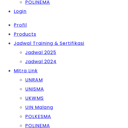
POLINEMA
Login
Profil
Products
Jadwal Training & Sertifikasi
Jadwal 2025
Jadwal 2024
Mitra Link
UNRAM
UNISMA
UKWMS
UIN Malang
POLKESMA
POLINEMA