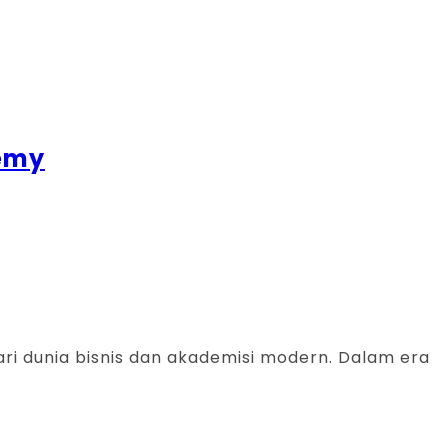
demy
dari dunia bisnis dan akademisi modern. Dalam era