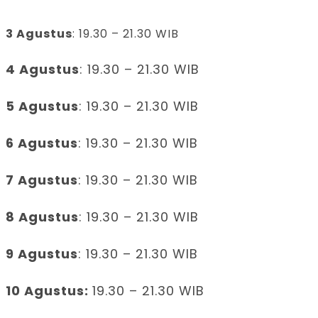
3 Agustus
: 19.30 – 21.30 WIB
4 Agustus
: 19.30 – 21.30 WIB
5 Agustus
: 19.30 – 21.30 WIB
6 Agustus
: 19.30 – 21.30 WIB
7 Agustus
: 19.30 – 21.30 WIB
8 Agustus
: 19.30 – 21.30 WIB
9 Agustus
: 19.30 – 21.30 WIB
10 Agustus:
19.30 – 21.30 WIB