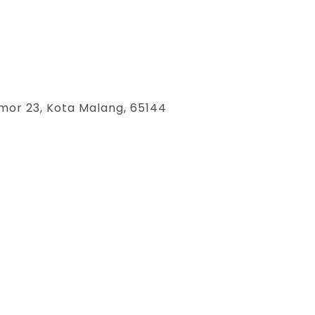
mor 23, Kota Malang, 65144