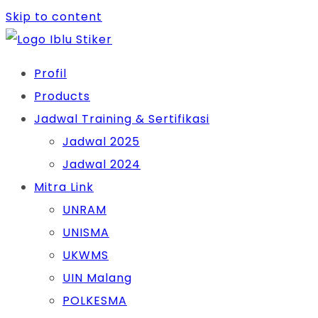
Skip to content
Profil
Products
Jadwal Training & Sertifikasi
Jadwal 2025
Jadwal 2024
Mitra Link
UNRAM
UNISMA
UKWMS
UIN Malang
POLKESMA