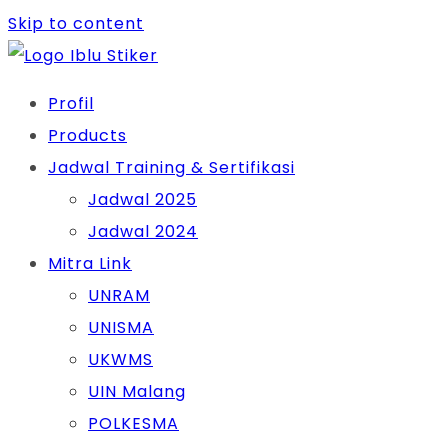
Skip to content
Profil
Products
Jadwal Training & Sertifikasi
Jadwal 2025
Jadwal 2024
Mitra Link
UNRAM
UNISMA
UKWMS
UIN Malang
POLKESMA