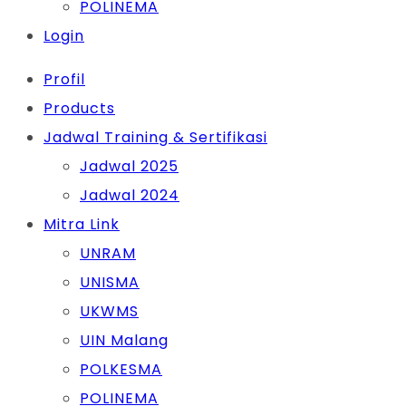
POLINEMA
Login
Profil
Products
Jadwal Training & Sertifikasi
Jadwal 2025
Jadwal 2024
Mitra Link
UNRAM
UNISMA
UKWMS
UIN Malang
POLKESMA
POLINEMA