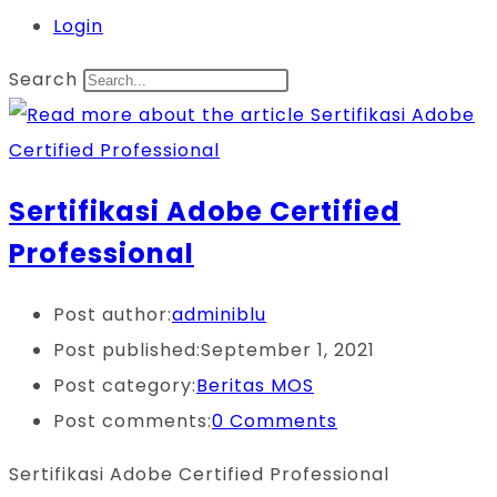
Login
Search
Sertifikasi Adobe Certified
Professional
Post author:
adminiblu
Post published:
September 1, 2021
Post category:
Beritas MOS
Post comments:
0 Comments
Sertifikasi Adobe Certified Professional