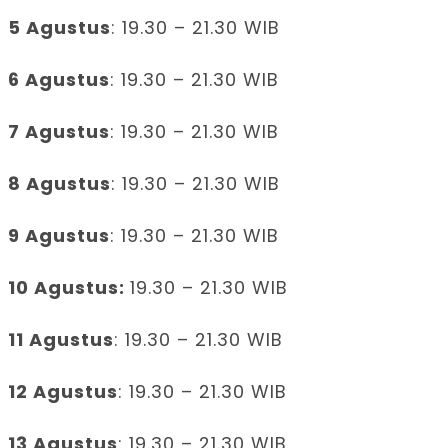
5 Agustus
: 19.30 – 21.30 WIB
6 Agustus
: 19.30 – 21.30 WIB
7 Agustus
: 19.30 – 21.30 WIB
8 Agustus
: 19.30 – 21.30 WIB
9 Agustus
: 19.30 – 21.30 WIB
10 Agustus:
19.30 – 21.30 WIB
11 Agustus
: 19.30 – 21.30 WIB
12 Agustus
: 19.30 – 21.30 WIB
13 Agustus
: 19.30 – 21.30 WIB