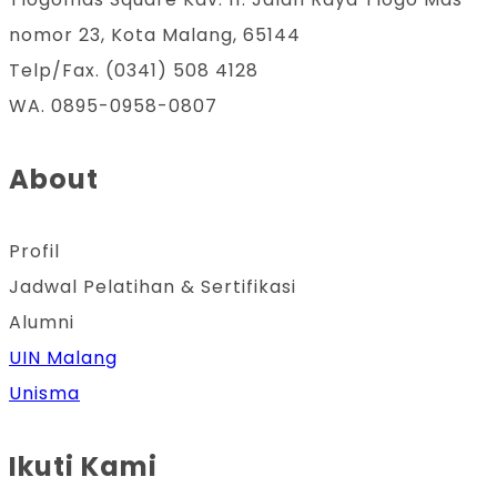
nomor 23, Kota Malang, 65144
Telp/Fax. (0341) 508 4128
WA. 0895-0958-0807
About
Profil
Jadwal Pelatihan & Sertifikasi
Alumni
UIN Malang
Unisma
Ikuti Kami