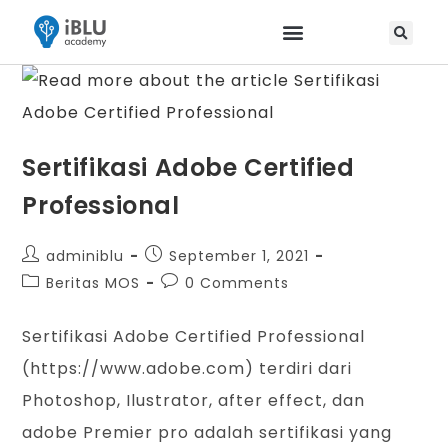
Sertifikasi Adobe Certified
Professional
adminiblu
September 1, 2021
Beritas MOS
0 Comments
Sertifikasi Adobe Certified Professional
(https://www.adobe.com) terdiri dari
Photoshop, Ilustrator, after effect, dan
adobe Premier pro adalah sertifikasi yang