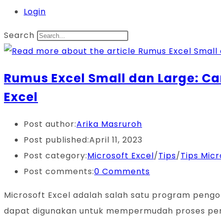
Login
Search
Rumus Excel Small dan Large: Ca
Excel
Post author:
Arika Masruroh
Post published:
April 11, 2023
Post category:
Microsoft Excel
/
Tips
/
Tips Micr
Post comments:
0 Comments
Microsoft Excel adalah salah satu program pengo
dapat digunakan untuk mempermudah proses perhi