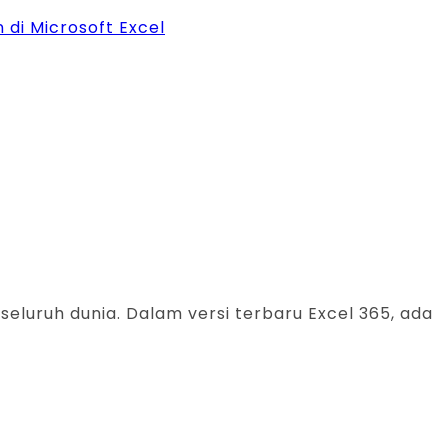
di Microsoft Excel
eluruh dunia. Dalam versi terbaru Excel 365, ada