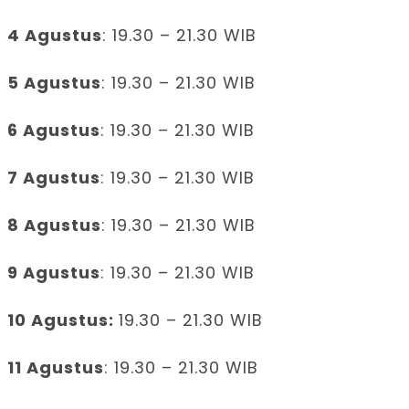
4 Agustus
: 19.30 – 21.30 WIB
5 Agustus
: 19.30 – 21.30 WIB
6 Agustus
: 19.30 – 21.30 WIB
7 Agustus
: 19.30 – 21.30 WIB
8 Agustus
: 19.30 – 21.30 WIB
9 Agustus
: 19.30 – 21.30 WIB
10 Agustus:
19.30 – 21.30 WIB
11 Agustus
: 19.30 – 21.30 WIB