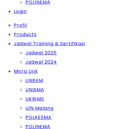
POLINEMA
Login
Profil
Products
Jadwal Training & Sertifikasi
Jadwal 2025
Jadwal 2024
Mitra Link
UNRAM
UNISMA
UKWMS
UIN Malang
POLKESMA
POLINEMA