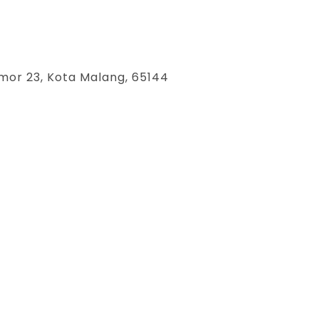
mor 23, Kota Malang, 65144