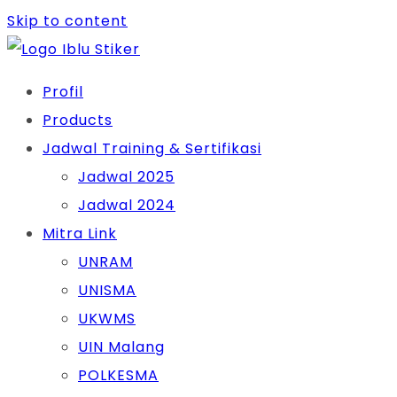
Skip to content
Profil
Products
Jadwal Training & Sertifikasi
Jadwal 2025
Jadwal 2024
Mitra Link
UNRAM
UNISMA
UKWMS
UIN Malang
POLKESMA