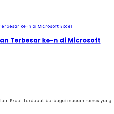
an Terbesar ke-n di Microsoft
 dalam Excel, terdapat berbagai macam rumus yang